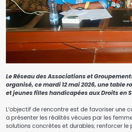
Le Réseau des Associations et Groupemen
organisé, ce mardi 12 mai 2026, une table 
et jeunes filles handicapées aux Droits en 
‎L’objectif de rencontre est de favoriser une 
a présenter les réalités vécues par les femmes
solutions concrètes et durables; renforcer le 