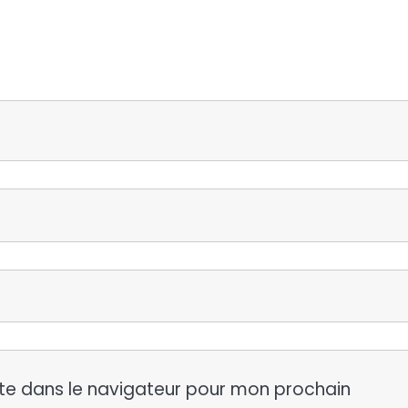
te dans le navigateur pour mon prochain