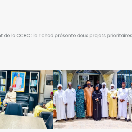
e la CCBC : le Tchad présente deux projets prioritaires