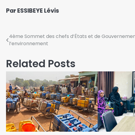
Par ESSIBEYE Lévis
4ème Sommet des chefs d’États et de Gouvernement d
l’environnement
Related Posts