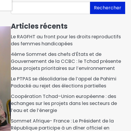
Rechercher
Articles récents
Le RAGFHT au front pour les droits reproductifs
des femmes handicapées
4ème Sommet des chefs d’États et de
Gouvernement de la CCBC : le Tchad présente
deux projets prioritaires sur l’environnement
Le PTPAS se désolidarise de l’appel de Pahimi
Padacké au rejet des élections partielles‎‎
Coopération Tchad–Union européenne : des
echanges sur les projets dans les secteurs de
l’eau et de l’énergie
Sommet Afrique- France : Le Président de la
République participe à un dîner officiel en