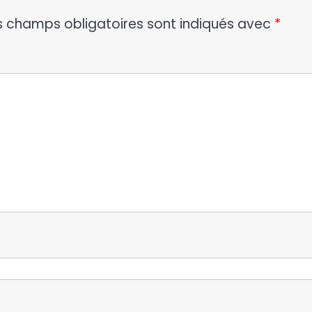
s champs obligatoires sont indiqués avec
*