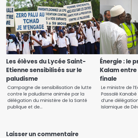
Les élèves du Lycée Saint-
Énergie : le 
Etienne sensibilisés sur le
Kalam entre
paludisme
finale
Campagne de sensibilisation de lutte
Le ministre de l’E
contre le paludisme animée par la
Passalé Kanabé
délégation du ministère de la Santé
d’une délégatio
publique et de…
Islamique de Dé
Laisser un commentaire