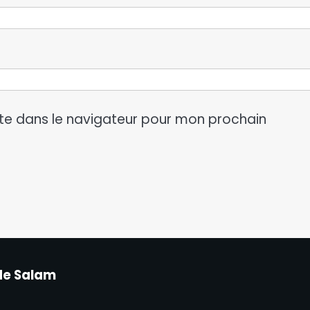
te dans le navigateur pour mon prochain
de Salam