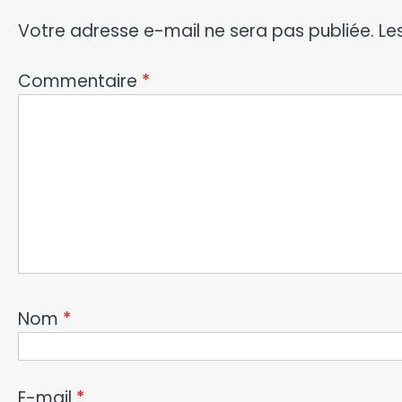
Votre adresse e-mail ne sera pas publiée.
Le
Commentaire
*
Nom
*
E-mail
*