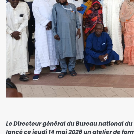
‎‎Le Directeur général du Bureau national du 
lancé ce jeudi 14 mai 2026 un atelier de fo