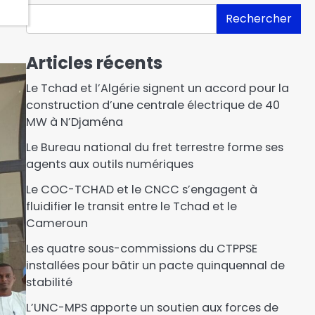
Rechercher
Articles récents
Le Tchad et l’Algérie signent un accord pour la
construction d’une centrale électrique de 40
MW à N’Djaména
‎Le Bureau national du fret terrestre forme ses
agents aux outils numériques
Le COC-TCHAD et le CNCC s’engagent à
fluidifier le transit entre le Tchad et le
Cameroun
Les quatre sous-commissions du CTPPSE
installées pour bâtir un pacte quinquennal de
stabilité
L’UNC-MPS apporte un soutien aux forces de