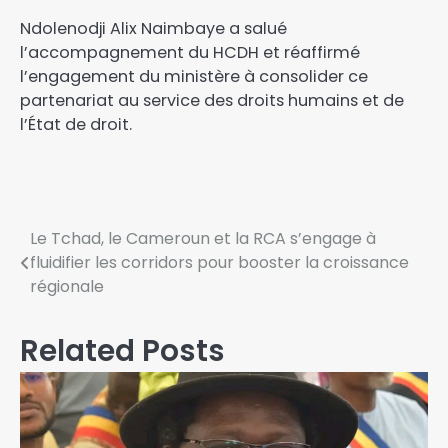
Ndolenodji Alix Naimbaye a salué
l’accompagnement du HCDH et réaffirmé
l’engagement du ministère à consolider ce
partenariat au service des droits humains et de
l’État de droit.
Le Tchad, le Cameroun et la RCA s’engage à
fluidifier les corridors pour booster la croissance
régionale
Related Posts