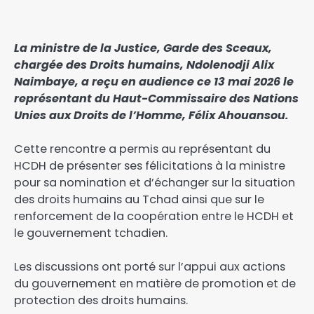
La ministre de la Justice, Garde des Sceaux,
chargée des Droits humains, Ndolenodji Alix
Naimbaye, a reçu en audience ce 13 mai 2026 le
représentant du Haut-Commissaire des Nations
Unies aux Droits de l’Homme, Félix Ahouansou.
Cette rencontre a permis au représentant du
HCDH de présenter ses félicitations à la ministre
pour sa nomination et d’échanger sur la situation
des droits humains au Tchad ainsi que sur le
renforcement de la coopération entre le HCDH et
le gouvernement tchadien.
Les discussions ont porté sur l’appui aux actions
du gouvernement en matière de promotion et de
protection des droits humains.