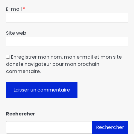
E-mail
*
Site web
Enregistrer mon nom, mon e-mail et mon site
dans le navigateur pour mon prochain
commentaire.
Rechercher
Rechercher