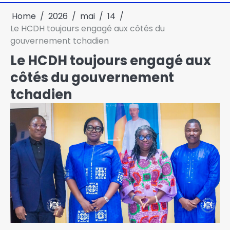
Home
2026
mai
14
Le HCDH toujours engagé aux côtés du
gouvernement tchadien
Le HCDH toujours engagé aux
côtés du gouvernement
tchadien