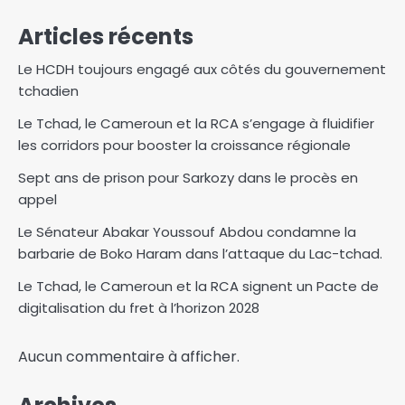
Articles récents
Le HCDH toujours engagé aux côtés du gouvernement
tchadien
Le Tchad, le Cameroun et la RCA s’engage à fluidifier
les corridors pour booster la croissance régionale
Sept ans de prison pour Sarkozy dans le procès en
appel
Le Sénateur Abakar Youssouf Abdou condamne la
barbarie de Boko Haram dans l’attaque du Lac-tchad.‎
Le Tchad, le Cameroun et la RCA signent un Pacte de
digitalisation du fret à l’horizon 2028
Aucun commentaire à afficher.