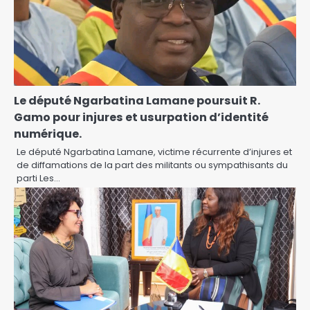
Le député Ngarbatina Lamane poursuit R.
Gamo pour injures et usurpation d’identité
numérique.
Le député Ngarbatina Lamane, victime récurrente d’injures et
de diffamations de la part des militants ou sympathisants du
parti Les…