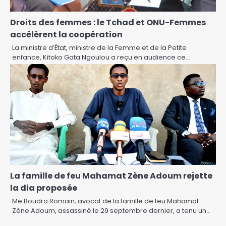
Droits des femmes : le Tchad et ONU-Femmes
accélèrent la coopération
La ministre d’État, ministre de la Femme et de la Petite
enfance, Kitoko Gata Ngoulou a reçu en audience ce…
La famille de feu Mahamat Zène Adoum rejette
la dia proposée
Me Boudro Romain, avocat de la famille de feu Mahamat
Zène Adoum, assassiné le 29 septembre dernier, a tenu un…