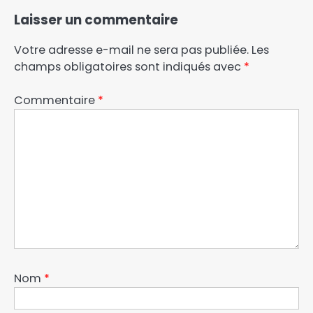
Laisser un commentaire
Votre adresse e-mail ne sera pas publiée.
Les
champs obligatoires sont indiqués avec
*
Commentaire
*
Nom
*