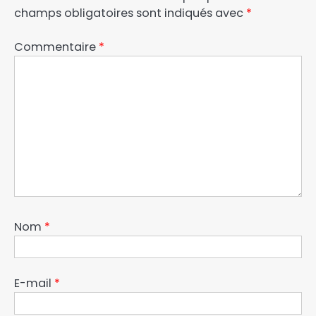
champs obligatoires sont indiqués avec
*
Commentaire
*
Nom
*
E-mail
*