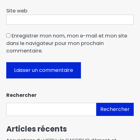
Site web
Enregistrer mon nom, mon e-mail et mon site
dans le navigateur pour mon prochain
commentaire.
Rechercher
Rechercher
Articles récents