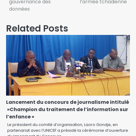
gouvernance des
l’armée tchadienne
données
Related Posts
Lancement du concours de journalisme intitulé
»Champion du traitement de l’information sur
l’enfance »
Le président du comité d’organisation, Laoro Gondje, en
partenariat avec l’UNICEF a présidé la cérémonie d’ouverture