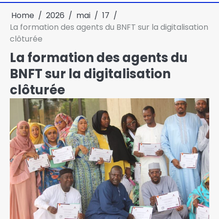
Home
2026
mai
17
La formation des agents du BNFT sur la digitalisation
clôturée
La formation des agents du
BNFT sur la digitalisation
clôturée