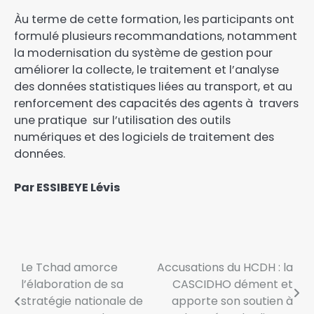
‎Àu terme de cette formation, les participants ont
formulé plusieurs recommandations, notamment
la modernisation du système de gestion pour
améliorer la collecte, le traitement et l’analyse
des données statistiques liées au transport, et au
renforcement des capacités des agents à travers
une pratique sur l’utilisation des outils
numériques et des logiciels de traitement des
données.
Par ESSIBEYE Lévis
Le Tchad amorce
Accusations du HCDH : la
l’élaboration de sa
CASCIDHO dément et
stratégie nationale de
apporte son soutien à