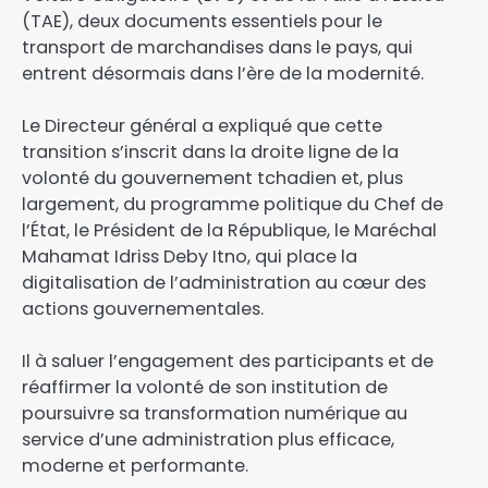
(TAE), deux documents essentiels pour le
transport de marchandises dans le pays, qui
entrent désormais dans l’ère de la modernité.
‎Le Directeur général a expliqué que cette
transition s’inscrit dans la droite ligne de la
volonté du gouvernement tchadien et, plus
largement, du programme politique du Chef de
l’État, le Président de la République, le Maréchal
Mahamat Idriss Deby Itno, qui place la
digitalisation de l’administration au cœur des
actions gouvernementales.
‎Il à saluer l’engagement des participants et de
réaffirmer la volonté de son institution de
poursuivre sa transformation numérique au
service d’une administration plus efficace,
moderne et performante.