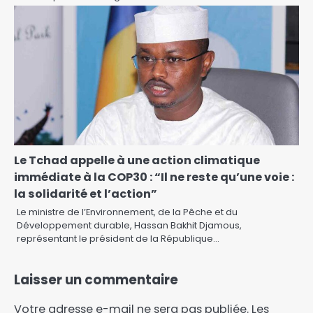
Le Tchad appelle à une action climatique
immédiate à la COP30 : “Il ne reste qu’une voie :
la solidarité et l’action”
Le ministre de l’Environnement, de la Pêche et du
Développement durable, Hassan Bakhit Djamous,
représentant le président de la République…
Laisser un commentaire
Votre adresse e-mail ne sera pas publiée.
Les