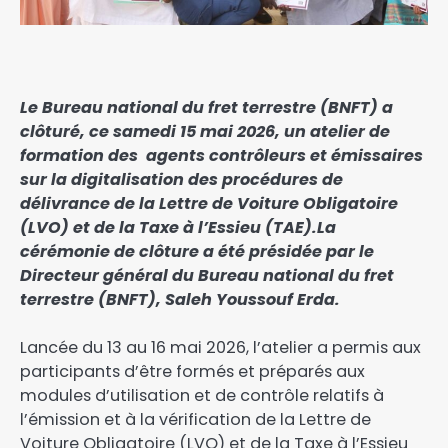
‎Le Bureau national du fret terrestre (BNFT) a
clôturé, ce samedi 15 mai 2026, un atelier de
formation des agents contrôleurs et émissaires
sur la digitalisation des procédures de
délivrance de la Lettre de Voiture Obligatoire
(LVO) et de la Taxe à l’Essieu (TAE).La
cérémonie de clôture a été présidée par le
Directeur général du Bureau national du fret
terrestre (BNFT), Saleh Youssouf Erda.
‎Lancée du 13 au 16 mai 2026, l’atelier a permis aux
participants d’être formés et préparés aux
modules d’utilisation et de contrôle relatifs à
l’émission et à la vérification de la Lettre de
Voiture Obligatoire (LVO) et de la Taxe à l’Essieu