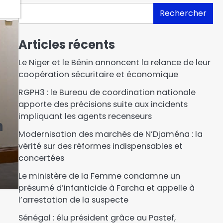
Rechercher
Articles récents
Le Niger et le Bénin annoncent la relance de leur
coopération sécuritaire et économique
RGPH3 : le Bureau de coordination nationale
apporte des précisions suite aux incidents
impliquant les agents recenseurs
n
Modernisation des marchés de N’Djaména : la
vérité sur des réformes indispensables et
concertées
Le ministère de la Femme condamne un
présumé d’infanticide à Farcha et appelle à
l’arrestation de la suspecte
Sénégal : élu président grâce au Pastef,