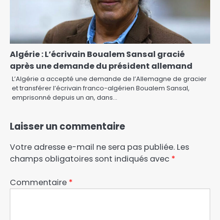
Algérie : L’écrivain Boualem Sansal gracié
après une demande du président allemand
L’Algérie a accepté une demande de l’Allemagne de gracier
et transférer l’écrivain franco-algérien Boualem Sansal,
emprisonné depuis un an, dans…
Laisser un commentaire
Votre adresse e-mail ne sera pas publiée.
Les
champs obligatoires sont indiqués avec
*
Commentaire
*