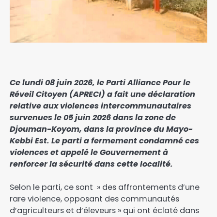
Ce lundi 08 juin 2026, le Parti Alliance Pour le
Réveil Citoyen (APRECI) a fait une déclaration
relative aux violences intercommunautaires
survenues le 05 juin 2026 dans la zone de
Djouman-Koyom, dans la province du Mayo-
Kebbi Est. Le parti a fermement condamné ces
violences et appelé le Gouvernement à
renforcer la sécurité dans cette localité.
Selon le parti, ce sont » des affrontements d’une
rare violence, opposant des communautés
d’agriculteurs et d’éleveurs » qui ont éclaté dans