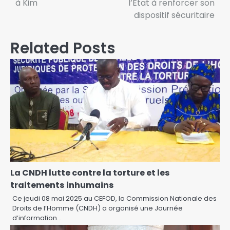
à Kim
l’État à renforcer son
dispositif sécuritaire
Related Posts
La CNDH lutte contre la torture et les
traitements inhumains
Ce jeudi 08 mai 2025 au CEFOD, la Commission Nationale des
Droits de l’Homme (CNDH) a organisé une Journée
d’information…