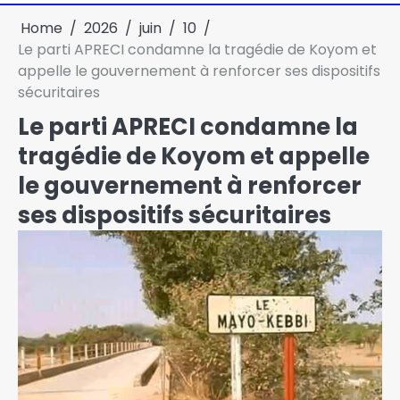
Home
2026
juin
10
Le parti APRECI condamne la tragédie de Koyom et
appelle le gouvernement à renforcer ses dispositifs
sécuritaires
Le parti APRECI condamne la
tragédie de Koyom et appelle
le gouvernement à renforcer
ses dispositifs sécuritaires