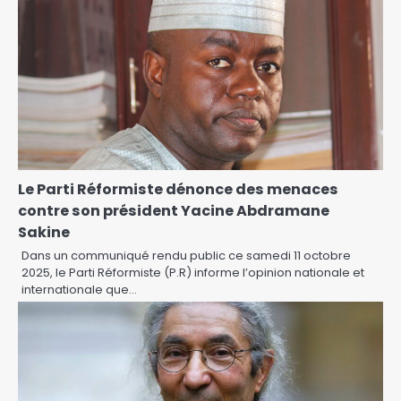
Le Parti Réformiste dénonce des menaces
contre son président Yacine Abdramane
Sakine
Dans un communiqué rendu public ce samedi 11 octobre
2025, le Parti Réformiste (P.R) informe l’opinion nationale et
internationale que…