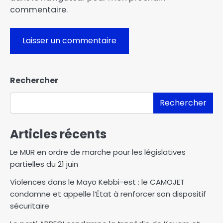
commentaire.
Rechercher
Rechercher
Articles récents
Le MUR en ordre de marche pour les législatives
partielles du 21 juin
Violences dans le Mayo Kebbi-est : le CAMOJET
condamne et appelle l’État à renforcer son dispositif
sécuritaire