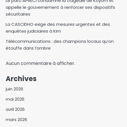
Le parti APRECI condamne la tragédie de Koyom et
appelle le gouvernement à renforcer ses dispositifs
sécuritaires
La CASCIDHO exige des mesures urgentes et des
enquêtes judiciaires à Kim
Télécommunications : des champions locaux qu’on
étouffe dans l’ombre
Aucun commentaire à afficher.
Archives
juin 2026
mai 2026
avril 2026
mars 2026