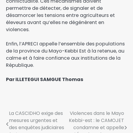
conflictualité. Ces mécanismes doivent
permettre de détecter, de signaler et de
désamorcer les tensions entre agriculteurs et
éleveurs avant qu’elles ne dégénèrent en
violences.
Enfin, l’APRECI appelle l’ensemble des populations
de la province du Mayo-Kebbi Est à la retenue, au
calme et à faire confiance aux institutions de la
République.
Par ILLETEGUI SAMGUE Thomas
La CASCIDHO exige des
Violences dans le Mayo
mesures urgentes et
Kebbi-est : le CAMOJET
des enquêtes judiciaires
condamne et appelle