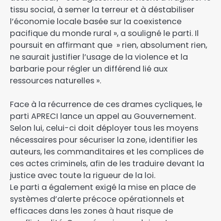
tissu social, à semer la terreur et à déstabiliser
l’économie locale basée sur la coexistence
pacifique du monde rural », a souligné le parti. Il
poursuit en affirmant que » rien, absolument rien,
ne saurait justifier l’usage de la violence et la
barbarie pour régler un différend lié aux
ressources naturelles ».
Face à la récurrence de ces drames cycliques, le
parti APRECI lance un appel au Gouvernement.
Selon lui, celui-ci doit déployer tous les moyens
nécessaires pour sécuriser la zone, identifier les
auteurs, les commanditaires et les complices de
ces actes criminels, afin de les traduire devant la
justice avec toute la rigueur de la loi.
Le parti a également exigé la mise en place de
systèmes d’alerte précoce opérationnels et
efficaces dans les zones à haut risque de