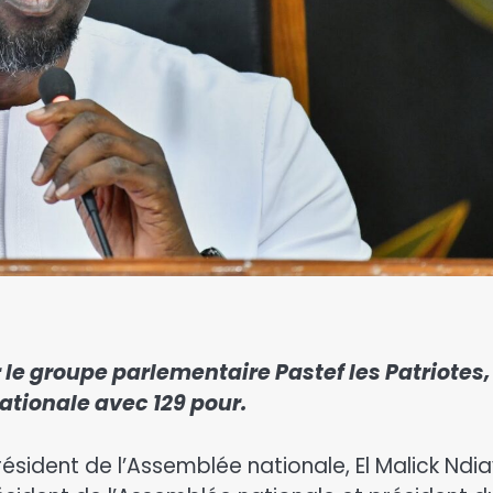
r le groupe parlementaire Pastef les Patriotes,
ationale avec 129 pour.
résident de l’Assemblée nationale, El Malick Ndia