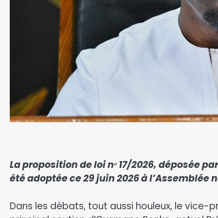
La proposition de loi nᵒ 17/2026, déposée pa
été adoptée ce 29 juin 2026 à l’Assemblée n
Dans les débats, tout aussi houleux, le vice-p