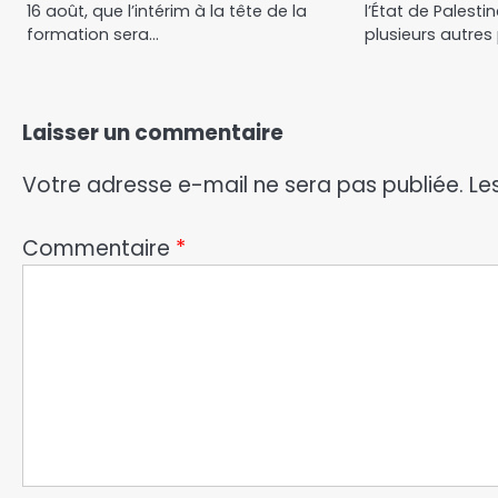
16 août, que l’intérim à la tête de la
l’État de Palesti
formation sera…
plusieurs autres
Laisser un commentaire
Votre adresse e-mail ne sera pas publiée.
Le
Commentaire
*