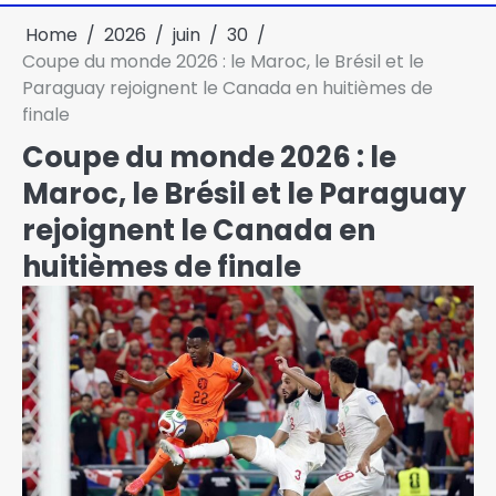
Home
2026
juin
30
Coupe du monde 2026 : le Maroc, le Brésil et le
Paraguay rejoignent le Canada en huitièmes de
finale
Coupe du monde 2026 : le
Maroc, le Brésil et le Paraguay
rejoignent le Canada en
huitièmes de finale