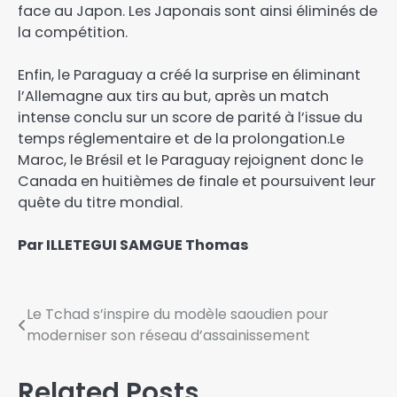
face au Japon. Les Japonais sont ainsi éliminés de
la compétition.
Enfin, le Paraguay a créé la surprise en éliminant
l’Allemagne aux tirs au but, après un match
intense conclu sur un score de parité à l’issue du
temps réglementaire et de la prolongation.Le
Maroc, le Brésil et le Paraguay rejoignent donc le
Canada en huitièmes de finale et poursuivent leur
quête du titre mondial.
Par ILLETEGUI SAMGUE Thomas
Le Tchad s’inspire du modèle saoudien pour
moderniser son réseau d’assainissement
Related Posts