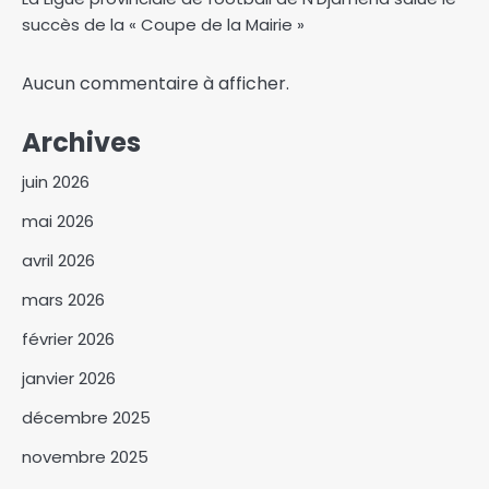
succès de la « Coupe de la Mairie »
Aucun commentaire à afficher.
Archives
juin 2026
mai 2026
avril 2026
mars 2026
février 2026
janvier 2026
décembre 2025
novembre 2025