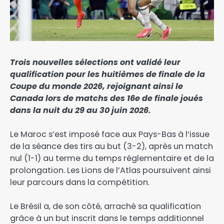
Trois nouvelles sélections ont validé leur
qualification pour les huitièmes de finale de la
Coupe du monde 2026, rejoignant ainsi le
Canada lors de matchs des 16e de finale joués
dans la nuit du 29 au 30 juin 2026.
Le Maroc s’est imposé face aux Pays-Bas à l’issue
de la séance des tirs au but (3-2), après un match
nul (1-1) au terme du temps réglementaire et de la
prolongation. Les Lions de l’Atlas poursuivent ainsi
leur parcours dans la compétition.
Le Brésil a, de son côté, arraché sa qualification
grâce à un but inscrit dans le temps additionnel