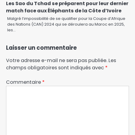
Les Sao du Tchad se préparent pour leur dernier
match face aux Éléphants de la Côte d’Ivoire
Malgré l’impossibilité de se qualifier pour la Coupe d’Afrique
des Nations (CAN) 2024 qui se déroulera au Maroc en 2025,
les…
Laisser un commentaire
Votre adresse e-mail ne sera pas publiée.
Les
champs obligatoires sont indiqués avec
*
Commentaire
*