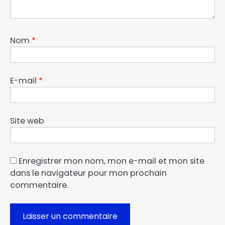
Nom
*
E-mail
*
Site web
Enregistrer mon nom, mon e-mail et mon site
dans le navigateur pour mon prochain
commentaire.