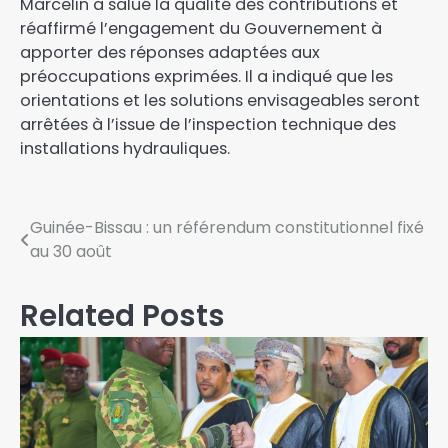
Marcelin a salué la qualité des contributions et
réaffirmé l’engagement du Gouvernement à
apporter des réponses adaptées aux
préoccupations exprimées. Il a indiqué que les
orientations et les solutions envisageables seront
arrêtées à l’issue de l’inspection technique des
installations hydrauliques.
Guinée-Bissau : un référendum constitutionnel fixé
au 30 août
Related Posts