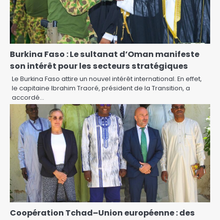
Burkina Faso : Le sultanat d’Oman manifeste
son intérêt pour les secteurs stratégiques
Le Burkina Faso attire un nouvel intérêt international. En effet,
le capitaine Ibrahim Traoré, président de la Transition, a
accordé…
Coopération Tchad–Union européenne : des