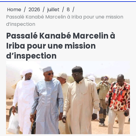
Home
2026
juillet
8
Passalé Kanabé Marcelin à Iriba pour une mission
d’inspection
Passalé Kanabé Marcelin à
Iriba pour une mission
d’inspection