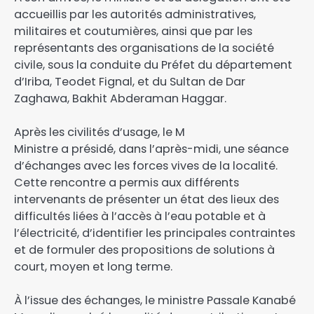
accueillis par les autorités administratives,
militaires et coutumières, ainsi que par les
représentants des organisations de la société
civile, sous la conduite du Préfet du département
d’Iriba, Teodet Fignal, et du Sultan de Dar
Zaghawa, Bakhit Abderaman Haggar.
‎Après les civilités d’usage, le M
Ministre a présidé, dans l’après-midi, une séance
d’échanges avec les forces vives de la localité.
Cette rencontre a permis aux différents
intervenants de présenter un état des lieux des
difficultés liées à l’accès à l’eau potable et à
l’électricité, d’identifier les principales contraintes
et de formuler des propositions de solutions à
court, moyen et long terme.
‎À l’issue des échanges, le ministre Passale Kanabé