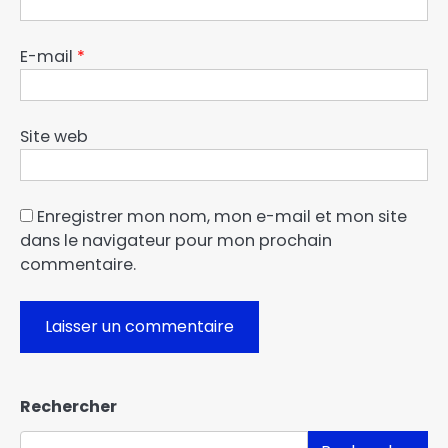
E-mail
*
Site web
Enregistrer mon nom, mon e-mail et mon site
dans le navigateur pour mon prochain
commentaire.
Rechercher