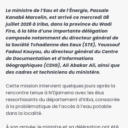
Le ministre de l’Eau et de l’Énergie, Passale
Kanabé Marcelin, est arrivé ce mercredi 08
juillet 2026 à Iriba, dans la province du Wadi
Fira, à la tête d’une importante délégation
composée notamment du directeur général de
la Société Tchadienne des Eaux (STE), Youssouf
Fadoul Kouyou, du directeur général du Centre
de Documentation et d’Informations
Géographiques (CDIG), Ali Abakar Ali, ainsi que
des cadres et techniciens du ministère.
‎Cette mission intervient quelques jours après la
rencontre tenue à N’Djamena avec les élus
ressortissants du département d’Iriba, consacrée
à la problématique de l’accès à l’eau potable
dans la localité.
‎À son arrivée, le ministre et sa délégation ont été