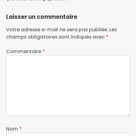
Laisser un commentaire
Votre adresse e-mail ne sera pas publiée.
Les
champs obligatoires sont indiqués avec
*
Commentaire
*
Nom
*