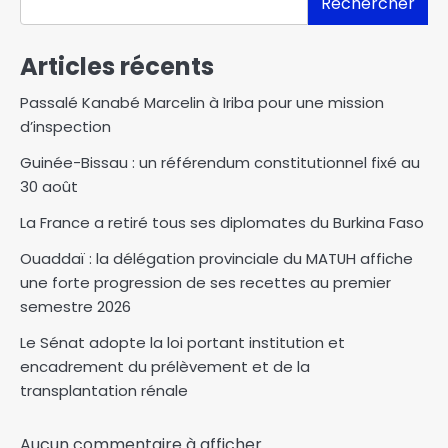
Rechercher
Articles récents
Passalé Kanabé Marcelin à Iriba pour une mission
d’inspection
Guinée-Bissau : un référendum constitutionnel fixé au
30 août
La France a retiré tous ses diplomates du Burkina Faso
Ouaddaï : la délégation provinciale du MATUH affiche
une forte progression de ses recettes au premier
semestre 2026
Le Sénat adopte la loi portant institution et
encadrement du prélèvement et de la
transplantation rénale
Aucun commentaire à afficher.