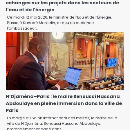
echanges sur les projets dans les secteurs de
l’eau et de l’énergie
Ce mardi 12 mai 2026, le ministre de l’Eau et de l’Énergie,
Passalé Kanabé Marcelin, a reçu en audience
l’ambassadeur…
N’Djaména–Paris : le maire Senoussi Hassana
Abdoulaye en pleine immersion dans la ville de
Paris
En marge du Salon international des maires, le maire de la
ville de N’Djaména, Senoussi Hassana Abdoulaye,
profondément engagé dans…