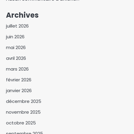
Archives
juillet 2026
juin 2026
mai 2026
avril 2026
mars 2026
février 2026
janvier 2026
décembre 2025
novembre 2025
octobre 2025
septembre 2025