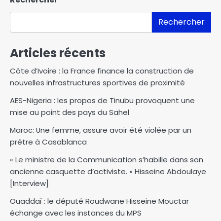
Rechercher
Articles récents
Côte d’Ivoire : la France finance la construction de
nouvelles infrastructures sportives de proximité
AES-Nigeria : les propos de Tinubu provoquent une
mise au point des pays du Sahel
Maroc: Une femme, assure avoir été violée par un
prêtre à Casablanca
« Le ministre de la Communication s’habille dans son
ancienne casquette d’activiste. » Hisseine Abdoulaye
[Interview]
Ouaddaï : le député Roudwane Hisseine Mouctar
échange avec les instances du MPS