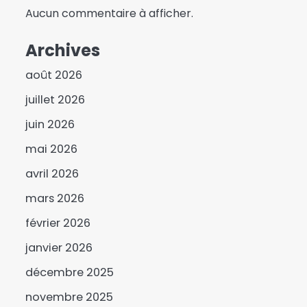
Aucun commentaire à afficher.
Archives
août 2026
juillet 2026
juin 2026
mai 2026
avril 2026
mars 2026
février 2026
janvier 2026
décembre 2025
novembre 2025