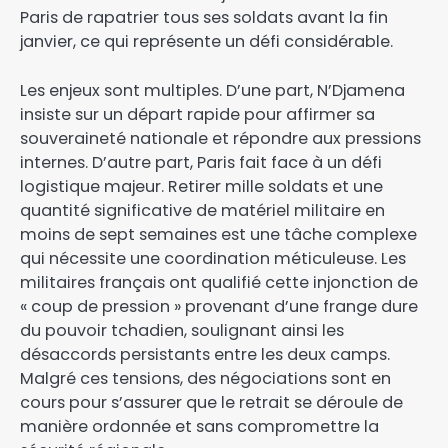
Paris de rapatrier tous ses soldats avant la fin
janvier, ce qui représente un défi considérable.
Les enjeux sont multiples. D’une part, N’Djamena
insiste sur un départ rapide pour affirmer sa
souveraineté nationale et répondre aux pressions
internes. D’autre part, Paris fait face à un défi
logistique majeur. Retirer mille soldats et une
quantité significative de matériel militaire en
moins de sept semaines est une tâche complexe
qui nécessite une coordination méticuleuse. Les
militaires français ont qualifié cette injonction de
« coup de pression » provenant d’une frange dure
du pouvoir tchadien, soulignant ainsi les
désaccords persistants entre les deux camps.
Malgré ces tensions, des négociations sont en
cours pour s’assurer que le retrait se déroule de
manière ordonnée et sans compromettre la