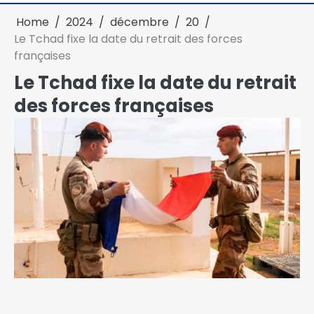
Home
2024
décembre
20
Le Tchad fixe la date du retrait des forces
françaises
Le Tchad fixe la date du retrait
des forces françaises