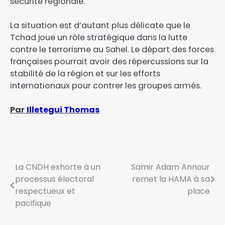
sécurité régionale.
La situation est d’autant plus délicate que le
Tchad joue un rôle stratégique dans la lutte
contre le terrorisme au Sahel. Le départ des forces
françaises pourrait avoir des répercussions sur la
stabilité de la région et sur les efforts
internationaux pour contrer les groupes armés.
Par
Illetegui Thomas
La CNDH exhorte à un
Samir Adam Annour
processus électoral
remet la HAMA à sa
respectueux et
place
pacifique