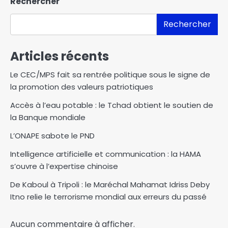
Rechercher
Rechercher
Articles récents
Le CEC/MPS fait sa rentrée politique sous le signe de
la promotion des valeurs patriotiques
Accès à l’eau potable : le Tchad obtient le soutien de
la Banque mondiale
L’ONAPE sabote le PND
Intelligence artificielle et communication : la HAMA
s’ouvre à l’expertise chinoise
De Kaboul à Tripoli : le Maréchal Mahamat Idriss Deby
Itno relie le terrorisme mondial aux erreurs du passé
Aucun commentaire à afficher.