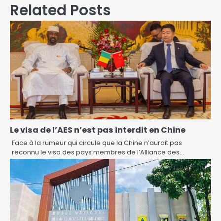
Related Posts
Le visa de l’AES n’est pas interdit en Chine
Face à la rumeur qui circule que la Chine n’aurait pas
reconnu le visa des pays membres de l’Alliance des…