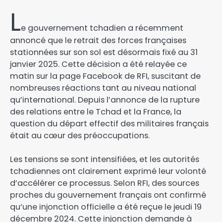
L
e gouvernement tchadien a récemment
annoncé que le retrait des forces françaises
stationnées sur son sol est désormais fixé au 31
janvier 2025. Cette décision a été relayée ce
matin sur la page Facebook de RFI, suscitant de
nombreuses réactions tant au niveau national
qu’international. Depuis l’annonce de la rupture
des relations entre le Tchad et la France, la
question du départ effectif des militaires français
était au cœur des préoccupations.
Les tensions se sont intensifiées, et les autorités
tchadiennes ont clairement exprimé leur volonté
d’accélérer ce processus. Selon RFI, des sources
proches du gouvernement français ont confirmé
qu’une injonction officielle a été reçue le jeudi 19
décembre 2024. Cette injonction demande à