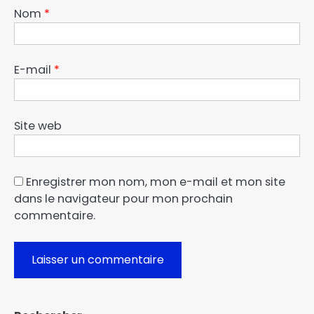
Nom
*
E-mail
*
Site web
Enregistrer mon nom, mon e-mail et mon site
dans le navigateur pour mon prochain
commentaire.