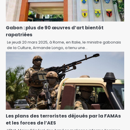
Gabon : plus de 90 œuvres d’art bientôt
rapatriées
Le jeudi 20 mars 2025, à Rome, en Italie, le ministre gabonais
de la Culture, Armande Longo, a tenu une…
Les plans des terroristes déjoués par la FAMAs
et les forces de l’AES