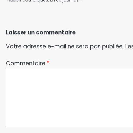
Laisser un commentaire
Votre adresse e-mail ne sera pas publiée.
Le
Commentaire
*