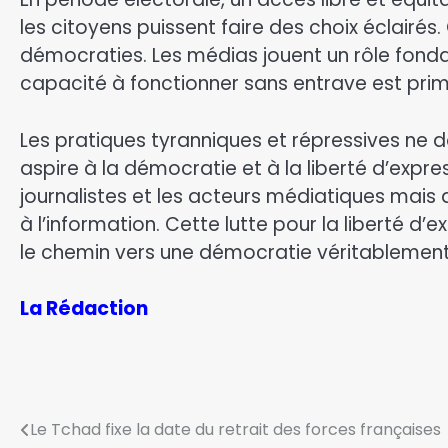
les citoyens puissent faire des choix éclairés
démocraties. Les médias jouent un rôle fond
capacité à fonctionner sans entrave est prim
Les pratiques tyranniques et répressives ne d
aspire à la démocratie et à la liberté d’expre
journalistes et les acteurs médiatiques mais a
à l’information. Cette lutte pour la liberté d
le chemin vers une démocratie véritablement 
La Rédaction
Le Tchad fixe la date du retrait des forces françaises