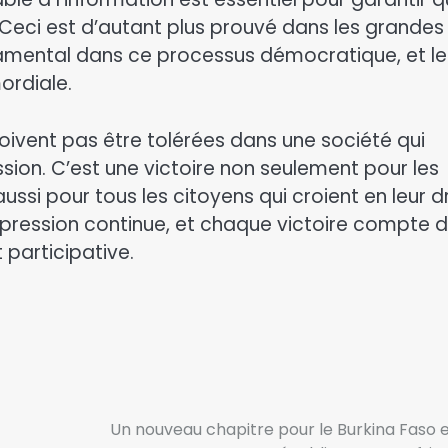
. Ceci est d’autant plus prouvé dans les grandes
amental dans ce processus démocratique, et le
ordiale.
oivent pas être tolérées dans une société qui
ssion. C’est une victoire non seulement pour les
ussi pour tous les citoyens qui croient en leur d
’expression continue, et chaque victoire compte 
participative.
Un nouveau chapitre pour le Burkina Faso e