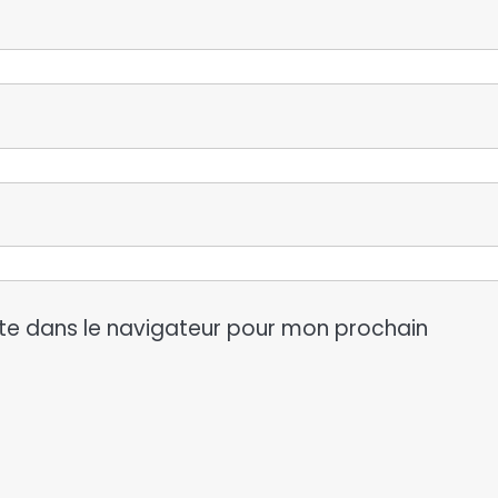
te dans le navigateur pour mon prochain