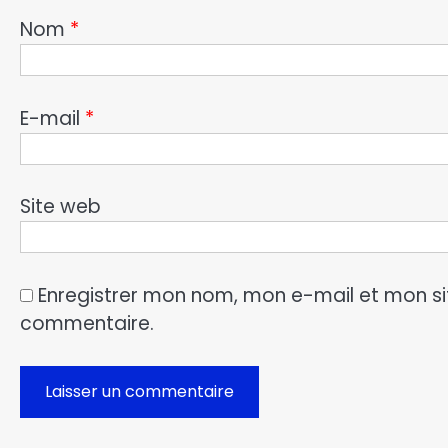
Nom
*
E-mail
*
Site web
Enregistrer mon nom, mon e-mail et mon si
commentaire.