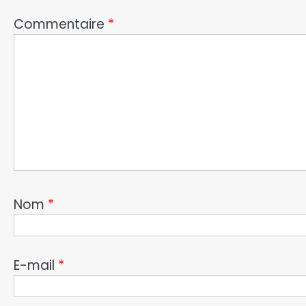
Commentaire
*
Nom
*
E-mail
*