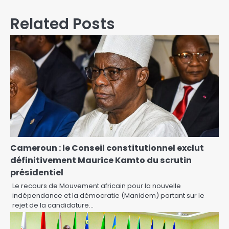
Related Posts
Cameroun : le Conseil constitutionnel exclut
définitivement Maurice Kamto du scrutin
présidentiel
Le recours de Mouvement africain pour la nouvelle
indépendance et la démocratie (Manidem) portant sur le
rejet de la candidature…