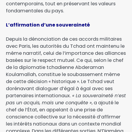
contemporains, tout en préservant les valeurs
fondamentales du pays.
L’affirmation d’une souveraineté
Depuis la dénonciation de ces accords militaires
avec Paris, les autorités du Tchad ont maintenu le
même narratif, celui de l’importance des alliances
basées sur le respect mutuel. Ce qui, selon le chef
de la diplomatie tchadienne Abderaman
Koulamallah, constitue le soubassement même
de cette décision « historique ». Le Tchad veut
dorénavant dialoguer d’égal à égal avec ses
partenaires internationaux.
« La souveraineté n’est
pas un acquis, mais une conquête »
, a ajouté le
chef de l’État, en appelant à une prise de
conscience collective sur la nécessité d’affirmer
les intérêts nationaux dans un contexte mondial
complexe. Dans les différentes sorties, N’Djaména