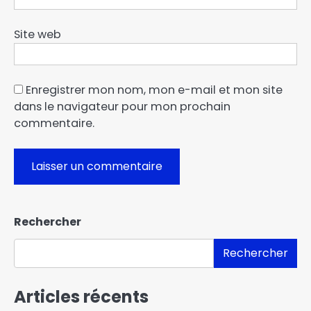
Site web
Enregistrer mon nom, mon e-mail et mon site
dans le navigateur pour mon prochain
commentaire.
Rechercher
Rechercher
Articles récents