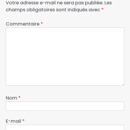
Votre adresse e-mail ne sera pas publiée.
Les
champs obligatoires sont indiqués avec
*
Commentaire
*
Nom
*
E-mail
*