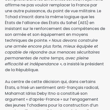
affirme ne pas vouloir remplacer la France par
une autre puissance, du point de vue militaire. Le
Tchad s’inscrit dans la même logique que les
États de l’alliance des États du Sahel (AES) en
insistant sur le renforcement des compétences de
son armée et son équipement en moyens
techniques de pointe.
« Nous devons construire
une armée encore plus forte, mieux équipée et
capable de répondre aux menaces sécuritaires
permanentes de notre temps, avec pleine
efficacité et indépendance »
, a insisté le président
de la République.
Au centre de cette décision qui, dans certains
États, a frisé un sentiment anti-français radical,
Mahamat Idriss Deby Itno a constitué son
argument « d’après-France » sur l’engagement
des jeunes Tchadiens pour la construction d’un