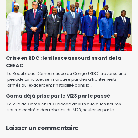
Crise en RDC : le silence assourdissant de la
CEEAC
La République Démocratique du Congo (RDC) traverse une
période tumultueuse, marquée par des affrontements
armés qui exacerbent l’instabilité dans la…
Goma déjà prise par le M23 par le passé
La ville de Goma en RDC placée depuis quelques heures
sous le contrôle des rebelles du M23, soutenus par le…
Laisser un commentaire