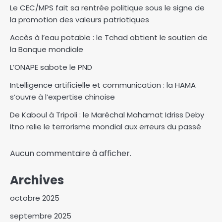
Le CEC/MPS fait sa rentrée politique sous le signe de
la promotion des valeurs patriotiques
Accès à l’eau potable : le Tchad obtient le soutien de
la Banque mondiale
L’ONAPE sabote le PND
Intelligence artificielle et communication : la HAMA
s’ouvre à l’expertise chinoise
De Kaboul à Tripoli : le Maréchal Mahamat Idriss Deby
Itno relie le terrorisme mondial aux erreurs du passé
Aucun commentaire à afficher.
Archives
octobre 2025
septembre 2025