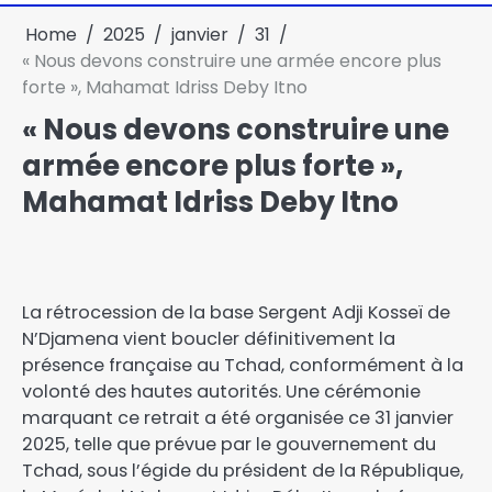
Home
2025
janvier
31
« Nous devons construire une armée encore plus
forte », Mahamat Idriss Deby Itno
« Nous devons construire une
armée encore plus forte »,
Mahamat Idriss Deby Itno
La rétrocession de la base Sergent Adji Kosseï de
N’Djamena vient boucler définitivement la
présence française au Tchad, conformément à la
volonté des hautes autorités. Une cérémonie
marquant ce retrait a été organisée ce 31 janvier
2025, telle que prévue par le gouvernement du
Tchad, sous l’égide du président de la République,