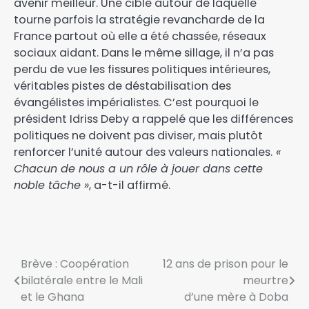
avenir meilleur. Une cible autour de laquelle
tourne parfois la stratégie revancharde de la
France partout où elle a été chassée, réseaux
sociaux aidant. Dans le même sillage, il n’a pas
perdu de vue les fissures politiques intérieures,
véritables pistes de déstabilisation des
évangélistes impérialistes. C’est pourquoi le
président Idriss Deby a rappelé que les différences
politiques ne doivent pas diviser, mais plutôt
renforcer l’unité autour des valeurs nationales.
«
Chacun de nous a un rôle à jouer dans cette
noble tâche »
, a-t-il affirmé.
Brève : Coopération
12 ans de prison pour le
bilatérale entre le Mali
meurtre
et le Ghana
d’une mère à Doba