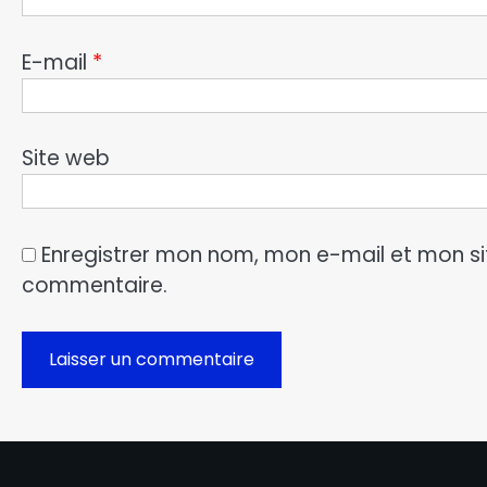
E-mail
*
Site web
Enregistrer mon nom, mon e-mail et mon si
commentaire.