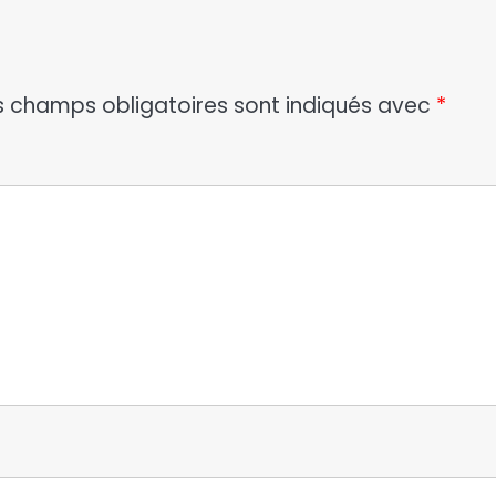
s champs obligatoires sont indiqués avec
*