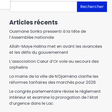
e
Rechercher
Articles récents
Ousmane Sonko pressenti à la tête de
l’Assemblée nationale
Allah-Maye Halina met en avant les avancées
et les défis du gouvernement
L’association Cœur d’Or vole au secours des
orphelins
La mairie de la ville de N’Djaména clarifie les
réformes tarifaires des marchés pour 2026‎
Le congrès parlementaire révise le règlement
intérieur et examine la prorogation de l’état
d’urgence dans le Lac