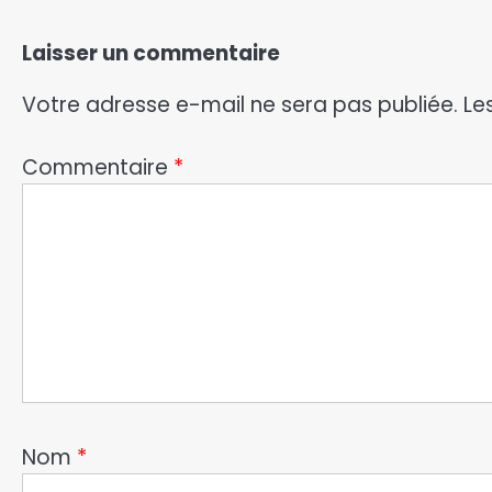
Laisser un commentaire
Votre adresse e-mail ne sera pas publiée.
Le
Commentaire
*
Nom
*