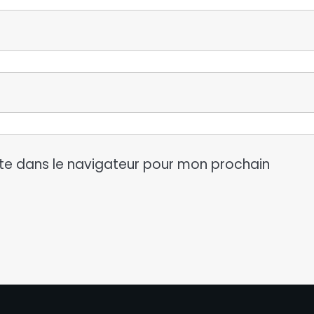
te dans le navigateur pour mon prochain