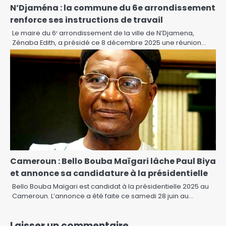
N’Djaména : la commune du 6e arrondissement
renforce ses instructions de travail
Le maire du 6ᵉ arrondissement de la ville de N’Djamena,
Zénaba Edith, a présidé ce 8 décembre 2025 une réunion…
Cameroun : Bello Bouba Maïgari lâche Paul Biya
et annonce sa candidature à la présidentielle
Bello Bouba Maïgari est candidat à la présidentielle 2025 au
Cameroun. L’annonce a été faite ce samedi 28 juin au…
Laisser un commentaire