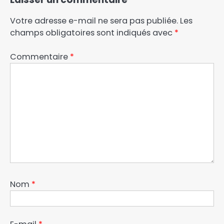
Votre adresse e-mail ne sera pas publiée.
Les
champs obligatoires sont indiqués avec
*
Commentaire
*
Nom
*