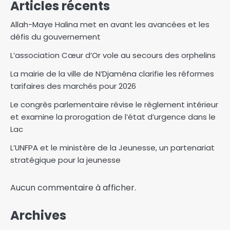
Articles récents
Allah-Maye Halina met en avant les avancées et les
défis du gouvernement
L’association Cœur d’Or vole au secours des orphelins
La mairie de la ville de N’Djaména clarifie les réformes
tarifaires des marchés pour 2026‎
Le congrès parlementaire révise le règlement intérieur
et examine la prorogation de l’état d’urgence dans le
Lac
L’UNFPA et le ministère de la Jeunesse, un partenariat
stratégique pour la jeunesse
Aucun commentaire à afficher.
Archives