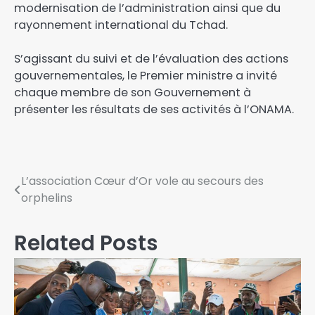
modernisation de l’administration ainsi que du
rayonnement international du Tchad.
‎S’agissant du suivi et de l’évaluation des actions
gouvernementales, le Premier ministre a invité
chaque membre de son Gouvernement à
présenter les résultats de ses activités à l’ONAMA.
L’association Cœur d’Or vole au secours des
orphelins
Related Posts