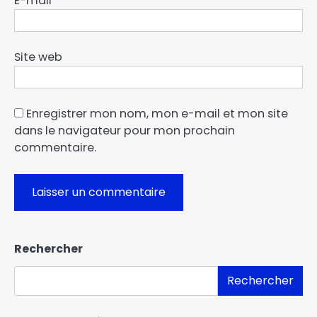
E-mail
*
Site web
Enregistrer mon nom, mon e-mail et mon site
dans le navigateur pour mon prochain
commentaire.
Rechercher
Rechercher