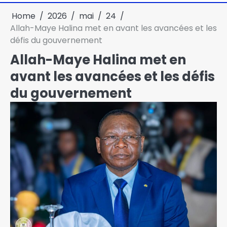
Home
2026
mai
24
Allah-Maye Halina met en avant les avancées et les
défis du gouvernement
Allah-Maye Halina met en
avant les avancées et les défis
du gouvernement