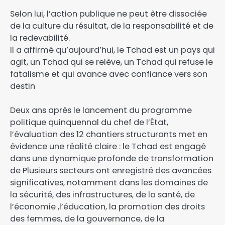
‎Selon lui, l’action publique ne peut être dissociée
de la culture du résultat, de la responsabilité et de
la redevabilité.
‎Il a affirmé qu’aujourd’hui, le Tchad est un pays qui
agit, un Tchad qui se relève, un Tchad qui refuse le
fatalisme et qui avance avec confiance vers son
destin
‎Deux ans après le lancement du programme
politique quinquennal du chef de l’État,
l’évaluation des 12 chantiers structurants met en
évidence une réalité claire : le Tchad est engagé
dans une dynamique profonde de transformation
de Plusieurs secteurs ont enregistré des avancées
significatives, notamment dans les domaines de
la sécurité, des infrastructures, de la santé, de
l’économie ,l’éducation, la promotion des droits
des femmes, de la gouvernance, de la