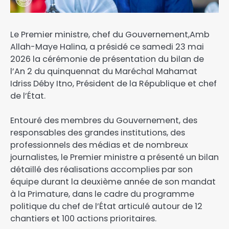
Le Premier ministre, chef du Gouvernement,Amb
Allah-Maye Halina, a présidé ce samedi 23 mai
2026 la cérémonie de présentation du bilan de
l’An 2 du quinquennat du Maréchal Mahamat
Idriss Déby Itno, Président de la République et chef
de l’État.
‎Entouré des membres du Gouvernement, des
responsables des grandes institutions, des
professionnels des médias et de nombreux
journalistes, le Premier ministre a présenté un bilan
détaillé des réalisations accomplies par son
équipe durant la deuxième année de son mandat
à la Primature, dans le cadre du programme
politique du chef de l’État articulé autour de 12
chantiers et 100 actions prioritaires.