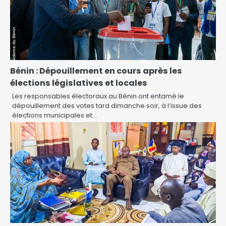
Bénin : Dépouillement en cours après les
élections législatives et locales
Les responsables électoraux au Bénin ont entamé le
dépouillement des votes tard dimanche soir, à l’issue des
élections municipales et…