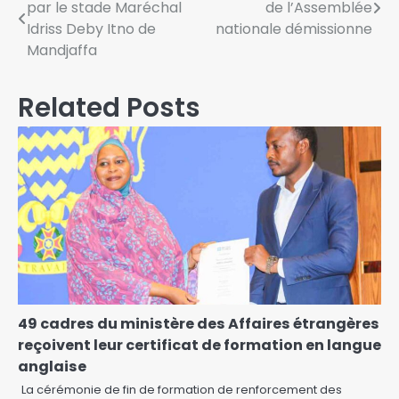
par le stade Maréchal
de l’Assemblée
Idriss Deby Itno de
nationale démissionne
Mandjaffa
Related Posts
49 cadres du ministère des Affaires étrangères
reçoivent leur certificat de formation en langue
anglaise
La cérémonie de fin de formation de renforcement des