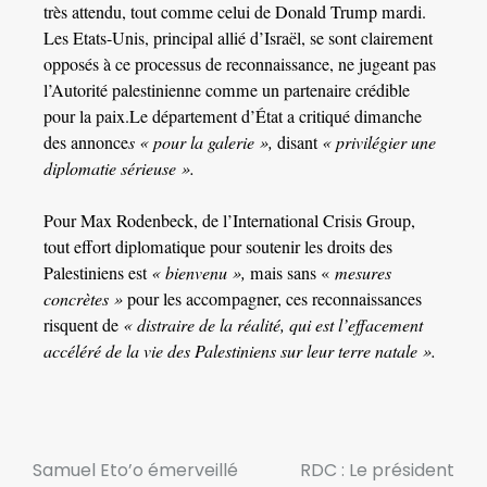
très attendu, tout comme celui de Donald Trump mardi.
Les Etats-Unis, principal allié d’Israël, se sont clairement
opposés à ce processus de reconnaissance, ne jugeant pas
l’Autorité palestinienne comme un partenaire crédible
pour la paix.Le département d’État a critiqué dimanche
des annonce
s « pour la galerie »,
disant
« privilégier une
diplomatie sérieuse ».
Pour Max Rodenbeck, de l’International Crisis Group,
tout effort diplomatique pour soutenir les droits des
Palestiniens est
« bienvenu »,
mais sans «
mesures
concrètes »
pour les accompagner, ces reconnaissances
risquent de
« distraire de la réalité, qui est l’effacement
accéléré de la vie des Palestiniens sur leur terre natale ».
Samuel Eto’o émerveillé
RDC : Le président