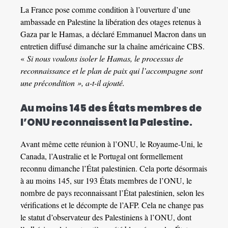
La France pose comme condition à l’ouverture d’une
ambassade en Palestine la libération des otages retenus à
Gaza par le Hamas, a déclaré Emmanuel Macron dans un
entretien diffusé dimanche sur la chaîne américaine CBS.
«
Si nous voulons isoler le Hamas, le processus de
reconnaissance et le plan de paix qui l’accompagne sont
une précondition », a-t-il ajouté.
Au moins 145 des États membres de
l’ONU reconnaissent la Palestine.
Avant même cette réunion à l’ONU, le Royaume-Uni, le
Canada, l’Australie et le Portugal ont formellement
reconnu dimanche l’État palestinien. Cela porte désormais
à au moins 145, sur 193 États membres de l’ONU, le
nombre de pays reconnaissant l’État palestinien, selon les
vérifications et le décompte de l’AFP. Cela ne change pas
le statut d’observateur des Palestiniens à l’ONU, dont