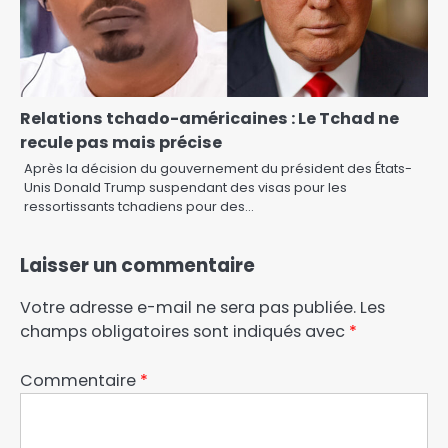
Relations tchado-américaines : Le Tchad ne
recule pas mais précise
Après la décision du gouvernement du président des États-
Unis Donald Trump suspendant des visas pour les
ressortissants tchadiens pour des…
Laisser un commentaire
Votre adresse e-mail ne sera pas publiée.
Les
champs obligatoires sont indiqués avec
*
Commentaire
*