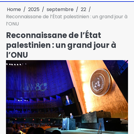
Home
2025
septembre
22
Reconnaissane de l’État palestinien : un grand jour à
l’ONU
Reconnaissane de l’État
palestinien : un grand jour à
l’ONU