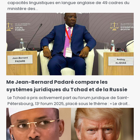
capacités linguistiques en langue anglaise de 49 cadres du
ministère des…
Me Jean-Bernard Padaré compare les
systèmes juridiques du Tchad et de la Russie
Le Tchad a pris activement part au forum juridique de Saint-
Pétersbourg, 13ᵉ forum 2025, placé sous le thème : « Le droit…