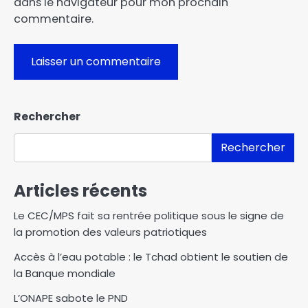
dans le navigateur pour mon prochain
commentaire.
Rechercher
Rechercher
Articles récents
Le CEC/MPS fait sa rentrée politique sous le signe de
la promotion des valeurs patriotiques
Accès à l’eau potable : le Tchad obtient le soutien de
la Banque mondiale
L’ONAPE sabote le PND