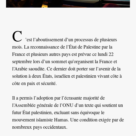
C
’est l’aboutissement d’un processus de plusieurs
mois. La reconnaissance de l’État de Palestine par la
France et plusieurs autres pays est prévue ce lundi 22
septembre lors d’un sommet qu’organisent la France et
l’Arabie saoudite. Ce dernier doit porter sur l’avenir de la
solution à deux États, israélien et palestinien vivant côte à
côte en paix et sécurité.
Il a permis l’adoption par l’écrasante majorité de
l’Assemblée générale de l’ONU d’un texte qui soutient un
futur État palestinien, excluant sans équivoque le
mouvement islamiste Hamas. Une condition exigée par de
nombreux pays occidentaux.