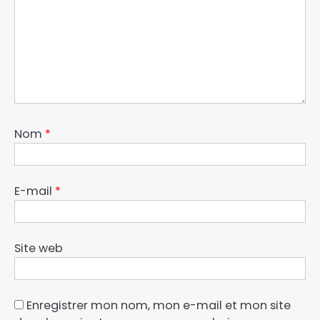
Nom
*
E-mail
*
Site web
Enregistrer mon nom, mon e-mail et mon site