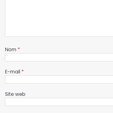
Nom
*
E-mail
*
Site web