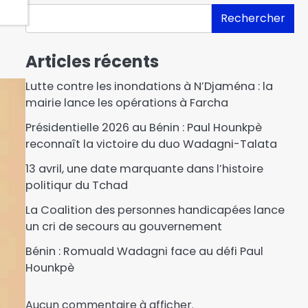
Rechercher
Articles récents
Lutte contre les inondations à N’Djaména : la
mairie lance les opérations à Farcha
Présidentielle 2026 au Bénin : Paul Hounkpè
reconnaît la victoire du duo Wadagni-Talata
13 avril, une date marquante dans l’histoire
politiqur du Tchad
La Coalition des personnes handicapées lance
un cri de secours au gouvernement
Bénin : Romuald Wadagni face au défi Paul
Hounkpè
Aucun commentaire à afficher.