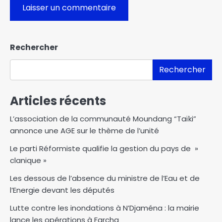
Rechercher
Rechercher
Articles récents
L’association de la communauté Moundang “Taïki”
annonce une AGE sur le thème de l’unité
Le parti Réformiste qualifie la gestion du pays de »
clanique »
Les dessous de l’absence du ministre de l’Eau et de
l’Energie devant les députés
Lutte contre les inondations à N’Djaména : la mairie
lance les opérations à Farcha