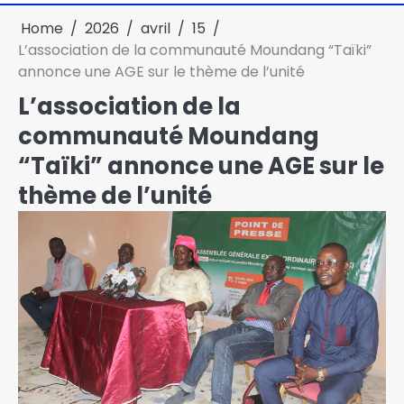
Home
2026
avril
15
L’association de la communauté Moundang “Taïki”
annonce une AGE sur le thème de l’unité
L’association de la
communauté Moundang
“Taïki” annonce une AGE sur le
thème de l’unité