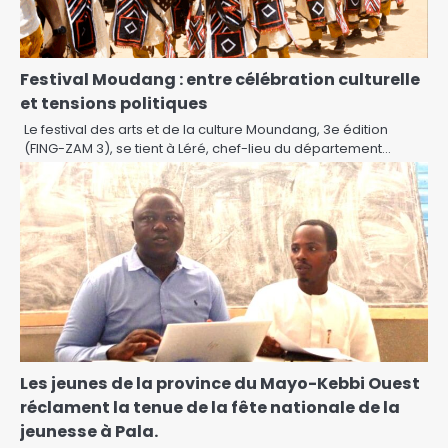
Festival Moudang : entre célébration culturelle
et tensions politiques
Le festival des arts et de la culture Moundang, 3e édition
(FING-ZAM 3), se tient à Léré, chef-lieu du département…
Les jeunes de la province du Mayo-Kebbi Ouest
réclament la tenue de la fête nationale de la
jeunesse à Pala.