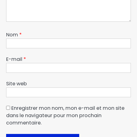
Nom
*
E-mail
*
Site web
Enregistrer mon nom, mon e-mail et mon site
dans le navigateur pour mon prochain
commentaire.