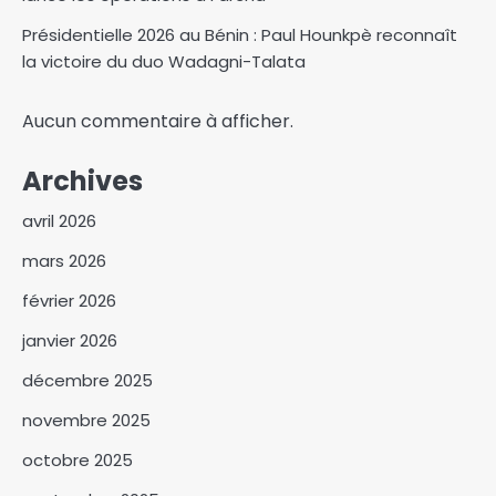
Présidentielle 2026 au Bénin : Paul Hounkpè reconnaît
la victoire du duo Wadagni-Talata
Aucun commentaire à afficher.
Archives
avril 2026
mars 2026
février 2026
janvier 2026
décembre 2025
novembre 2025
octobre 2025