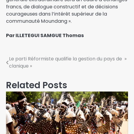
francs, de dialogue constructif et de décisions
courageuses dans l’intérêt supérieur de la
communauté Moundang ».
Par ILLETEGUI SAMGUE Thomas
Le parti Réformiste qualifie la gestion du pays de »
clanique »
Related Posts