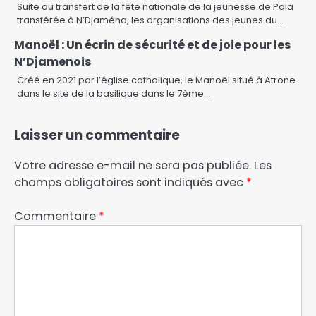
Suite au transfert de la fête nationale de la jeunesse de Pala
transférée à N’Djaména, les organisations des jeunes du…
Manoël : Un écrin de sécurité et de joie pour les
N’Djamenois
Créé en 2021 par l’église catholique, le Manoël situé à Atrone
dans le site de la basilique dans le 7ème…
Laisser un commentaire
Votre adresse e-mail ne sera pas publiée.
Les
champs obligatoires sont indiqués avec
*
Commentaire
*