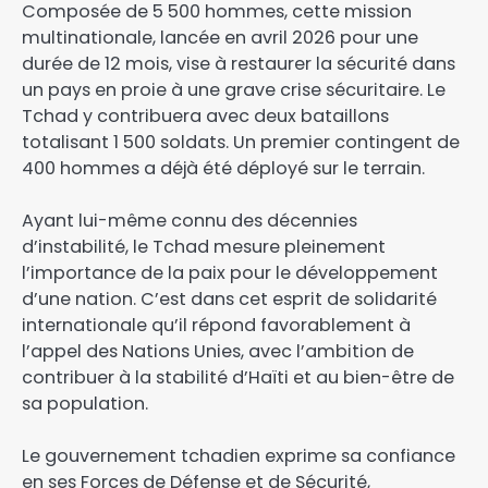
Composée de 5 500 hommes, cette mission
multinationale, lancée en avril 2026 pour une
durée de 12 mois, vise à restaurer la sécurité dans
un pays en proie à une grave crise sécuritaire. Le
Tchad y contribuera avec deux bataillons
totalisant 1 500 soldats. Un premier contingent de
400 hommes a déjà été déployé sur le terrain.
Ayant lui-même connu des décennies
d’instabilité, le Tchad mesure pleinement
l’importance de la paix pour le développement
d’une nation. C’est dans cet esprit de solidarité
internationale qu’il répond favorablement à
l’appel des Nations Unies, avec l’ambition de
contribuer à la stabilité d’Haïti et au bien-être de
sa population.
Le gouvernement tchadien exprime sa confiance
en ses Forces de Défense et de Sécurité,