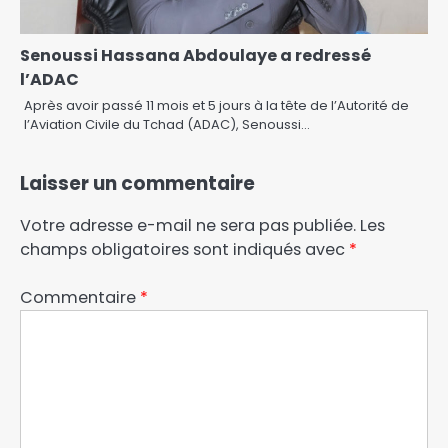
Senoussi Hassana Abdoulaye a redressé
l’ADAC
Après avoir passé 11 mois et 5 jours à la tête de l’Autorité de
l’Aviation Civile du Tchad (ADAC), Senoussi…
Laisser un commentaire
Votre adresse e-mail ne sera pas publiée.
Les
champs obligatoires sont indiqués avec
*
Commentaire
*