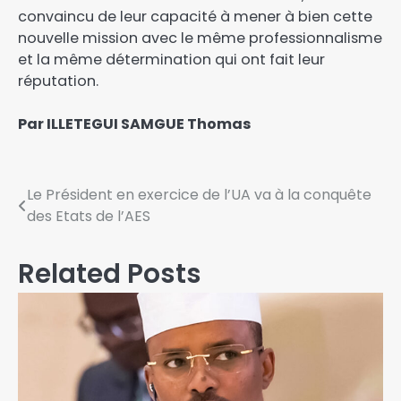
convaincu de leur capacité à mener à bien cette
nouvelle mission avec le même professionnalisme
et la même détermination qui ont fait leur
réputation.
Par ILLETEGUI SAMGUE Thomas
Le Président en exercice de l’UA va à la conquête
des Etats de l’AES
Related Posts