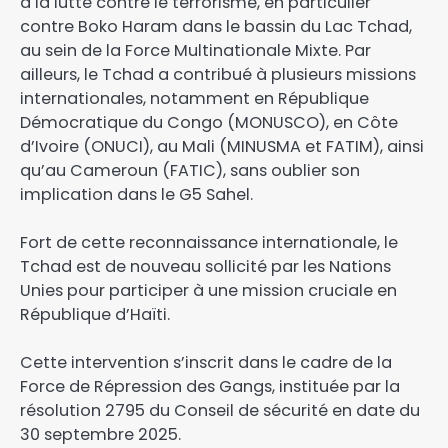
à la lutte contre le terrorisme, en particulier
contre Boko Haram dans le bassin du Lac Tchad,
au sein de la Force Multinationale Mixte. Par
ailleurs, le Tchad a contribué à plusieurs missions
internationales, notamment en République
Démocratique du Congo (MONUSCO), en Côte
d’Ivoire (ONUCI), au Mali (MINUSMA et FATIM), ainsi
qu’au Cameroun (FATIC), sans oublier son
implication dans le G5 Sahel.
Fort de cette reconnaissance internationale, le
Tchad est de nouveau sollicité par les Nations
Unies pour participer à une mission cruciale en
République d’Haïti.
Cette intervention s’inscrit dans le cadre de la
Force de Répression des Gangs, instituée par la
résolution 2795 du Conseil de sécurité en date du
30 septembre 2025.