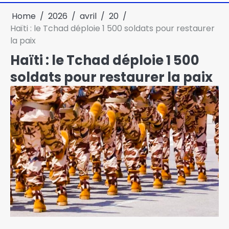
Home
2026
avril
20
Haïti : le Tchad déploie 1 500 soldats pour restaurer
la paix
Haïti : le Tchad déploie 1 500
soldats pour restaurer la paix