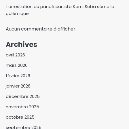
L’arrestation du panafricaniste Kemi Seba sème la
polémique
Aucun commentaire à afficher.
Archives
avril 2026
mars 2026
février 2026
janvier 2026
décembre 2025
novembre 2025
octobre 2025
septembre 2025