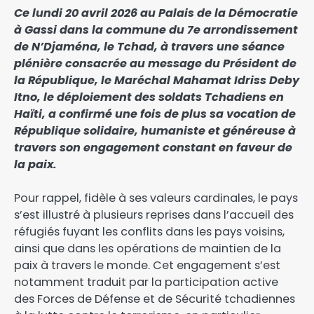
Ce lundi 20 avril 2026 au Palais de la Démocratie
à Gassi dans la commune du 7e arrondissement
de N’Djaména, le Tchad, à travers une séance
plénière consacrée au message du Président de
la République, le Maréchal Mahamat Idriss Deby
Itno, le déploiement des soldats Tchadiens en
Haïti, a confirmé une fois de plus sa vocation de
République solidaire, humaniste et généreuse à
travers son engagement constant en faveur de
la paix.
Pour rappel, fidèle à ses valeurs cardinales, le pays
s’est illustré à plusieurs reprises dans l’accueil des
réfugiés fuyant les conflits dans les pays voisins,
ainsi que dans les opérations de maintien de la
paix à travers le monde. Cet engagement s’est
notamment traduit par la participation active
des Forces de Défense et de Sécurité tchadiennes