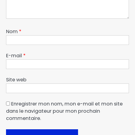
Nom
*
E-mail
*
Site web
Enregistrer mon nom, mon e-mail et mon site
dans le navigateur pour mon prochain
commentaire.