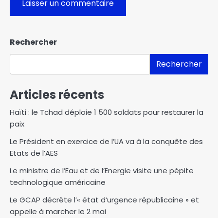
Rechercher
Rechercher
Articles récents
Haïti : le Tchad déploie 1 500 soldats pour restaurer la
paix
Le Président en exercice de l’UA va à la conquête des
Etats de l’AES
Le ministre de l’Eau et de l’Energie visite une pépite
technologique américaine
Le GCAP décrète l’« état d’urgence républicaine » et
appelle à marcher le 2 mai