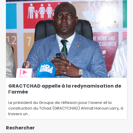
GRACTCHAD appelle à la redynamisation de
l’armée
Le président du Groupe de réflexion pour l’avenir et la
construction du Tchad (GRACTCHAD) Ahmat Haroun Larry, à
travers un…
Rechercher