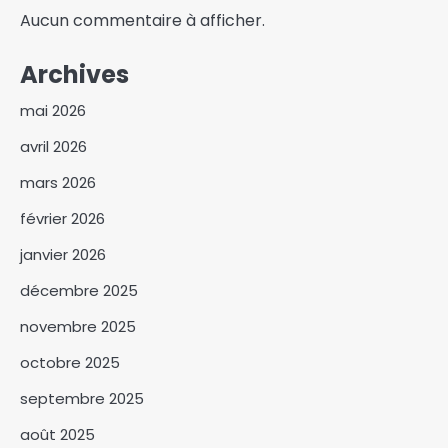
Aucun commentaire à afficher.
Archives
mai 2026
avril 2026
mars 2026
février 2026
janvier 2026
décembre 2025
novembre 2025
octobre 2025
septembre 2025
Le BNFT, le BGFT et le BARC
unis pour la modernisation
août 2025
des corridors