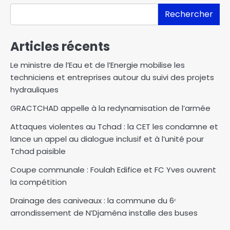
Rechercher
Articles récents
Le ministre de l’Eau et de l’Energie mobilise les
techniciens et entreprises autour du suivi des projets
hydrauliques
GRACTCHAD appelle à la redynamisation de l’armée
Attaques violentes au Tchad : la CET les condamne et
lance un appel au dialogue inclusif et à l’unité pour
Tchad paisible
Coupe communale : Foulah Edifice et FC Yves ouvrent
la compétition
Drainage des caniveaux : la commune du 6ᵉ
arrondissement de N’Djaména installe des buses