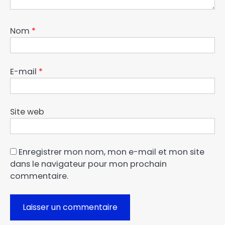
Nom
*
E-mail
*
Site web
Enregistrer mon nom, mon e-mail et mon site
dans le navigateur pour mon prochain
commentaire.