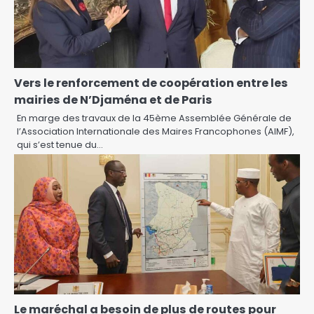
Vers le renforcement de coopération entre les
mairies de N’Djaména et de Paris
En marge des travaux de la 45ème Assemblée Générale de
l’Association Internationale des Maires Francophones (AIMF),
qui s’est tenue du…
Le maréchal a besoin de plus de routes pour