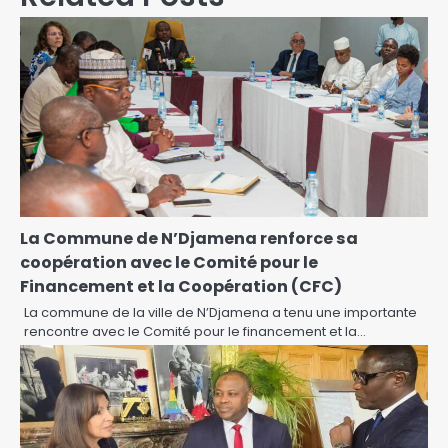
La Commune de N’Djamena renforce sa
coopération avec le Comité pour le
Financement et la Coopération (CFC)
La commune de la ville de N’Djamena a tenu une importante
rencontre avec le Comité pour le financement et la…