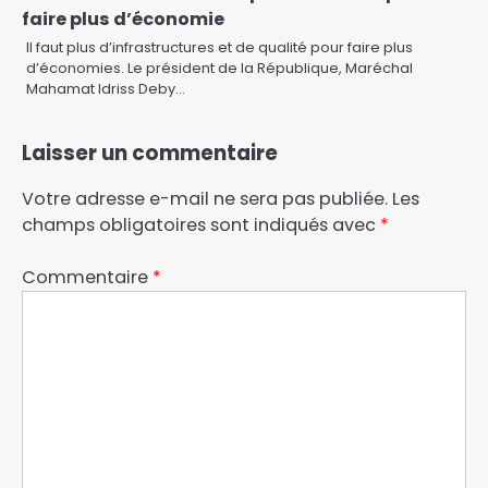
faire plus d’économie
Il faut plus d’infrastructures et de qualité pour faire plus
d’économies. Le président de la République, Maréchal
Mahamat Idriss Deby…
Laisser un commentaire
Votre adresse e-mail ne sera pas publiée.
Les
champs obligatoires sont indiqués avec
*
Commentaire
*