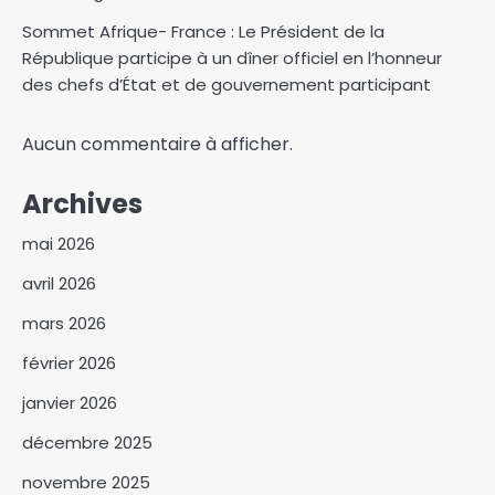
Sommet Afrique- France : Le Président de la
République participe à un dîner officiel en l’honneur
des chefs d’État et de gouvernement participant
Aucun commentaire à afficher.
Archives
mai 2026
avril 2026
mars 2026
février 2026
janvier 2026
décembre 2025
Afrique du sud : La justice
novembre 2025
rouvre la porte à une