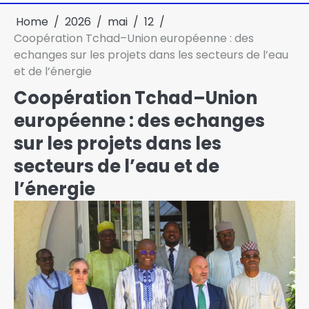
Home
2026
mai
12
Coopération Tchad–Union européenne : des
echanges sur les projets dans les secteurs de l’eau
et de l’énergie
Coopération Tchad–Union
européenne : des echanges
sur les projets dans les
secteurs de l’eau et de
l’énergie