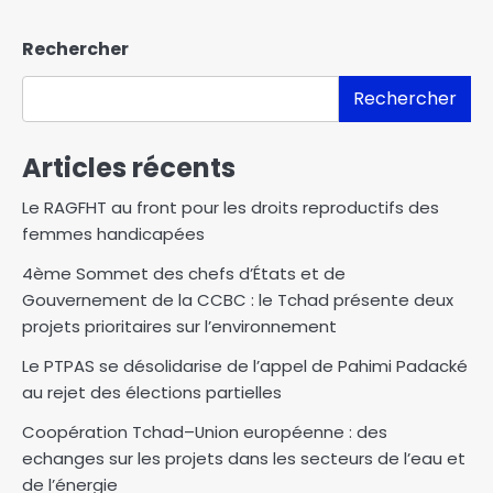
Rechercher
Rechercher
Articles récents
Le RAGFHT au front pour les droits reproductifs des
femmes handicapées
4ème Sommet des chefs d’États et de
Gouvernement de la CCBC : le Tchad présente deux
projets prioritaires sur l’environnement
Le PTPAS se désolidarise de l’appel de Pahimi Padacké
au rejet des élections partielles‎‎
Coopération Tchad–Union européenne : des
echanges sur les projets dans les secteurs de l’eau et
de l’énergie