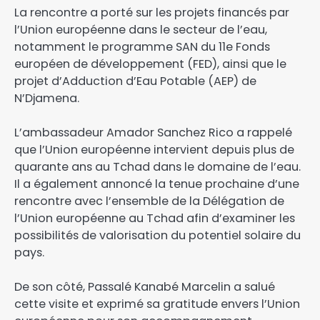
La rencontre a porté sur les projets financés par
l’Union européenne dans le secteur de l’eau,
notamment le programme SAN du 11e Fonds
européen de développement (FED), ainsi que le
projet d’Adduction d’Eau Potable (AEP) de
N’Djamena.
L’ambassadeur Amador Sanchez Rico a rappelé
que l’Union européenne intervient depuis plus de
quarante ans au Tchad dans le domaine de l’eau.
Il a également annoncé la tenue prochaine d’une
rencontre avec l’ensemble de la Délégation de
l’Union européenne au Tchad afin d’examiner les
possibilités de valorisation du potentiel solaire du
pays.
De son côté, Passalé Kanabé Marcelin a salué
cette visite et exprimé sa gratitude envers l’Union