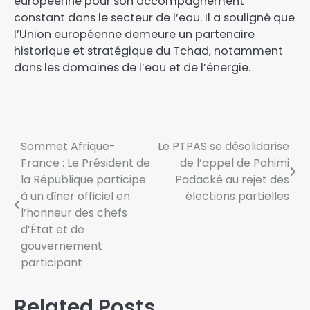
européenne pour son accompagnement
constant dans le secteur de l’eau. Il a souligné que
l’Union européenne demeure un partenaire
historique et stratégique du Tchad, notamment
dans les domaines de l’eau et de l’énergie.
Sommet Afrique-
Le PTPAS se désolidarise
France : Le Président de
de l’appel de Pahimi
la République participe
Padacké au rejet des
à un dîner officiel en
élections partielles‎‎
l’honneur des chefs
d’État et de
gouvernement
participant
Related Posts