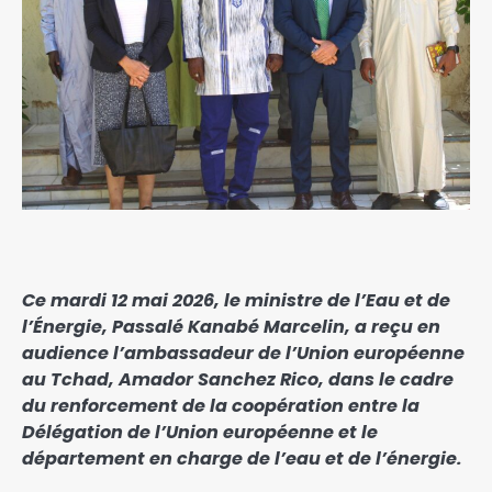
Ce mardi 12 mai 2026, le ministre de l’Eau et de
l’Énergie, Passalé Kanabé Marcelin, a reçu en
audience l’ambassadeur de l’Union européenne
au Tchad, Amador Sanchez Rico, dans le cadre
du renforcement de la coopération entre la
Délégation de l’Union européenne et le
département en charge de l’eau et de l’énergie.