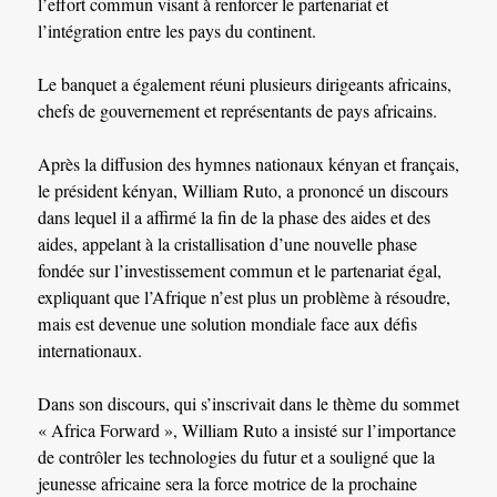
l’effort commun visant à renforcer le partenariat et
l’intégration entre les pays du continent.
Le banquet a également réuni plusieurs dirigeants africains,
chefs de gouvernement et représentants de pays africains.
Après la diffusion des hymnes nationaux kényan et français,
le président kényan, William Ruto, a prononcé un discours
dans lequel il a affirmé la fin de la phase des aides et des
aides, appelant à la cristallisation d’une nouvelle phase
fondée sur l’investissement commun et le partenariat égal,
expliquant que l’Afrique n’est plus un problème à résoudre,
mais est devenue une solution mondiale face aux défis
internationaux.
Dans son discours, qui s’inscrivait dans le thème du sommet
« Africa Forward », William Ruto a insisté sur l’importance
de contrôler les technologies du futur et a souligné que la
jeunesse africaine sera la force motrice de la prochaine