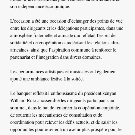
son indépendance économique.
L’occasion a été une occasion d’échanger des points de vue
entre les dirigeants et les délégations participantes, dans une
atmosphère fraternelle et amicale qui reflétait l’esprit de
solidarité et de coopération caractérisant les relations afro-
africaines, ainsi que l’aspiration commune à renforcer le
partenariat et l’intégration dans divers domaines.
Les performances artistiques et musicales ont également
ajouté une ambiance festive à la soirée.
Le banquet reflétait l’enthousiasme du président kényan
William Ruto a rassemblé les dirigeants participants au
sommet, dans le but de renforcer la coopération conjointe,
de soutenir les mécanismes de consultation et de
coordination pour relever les défis actuels, et de saisir les
opportunités pour œuvrer à un avenir plus prospère pour le