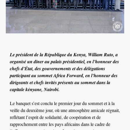
Le président de la République du Kenya, William Ruto, a
organisé un dîner au palais présidentiel, en l’honneur des
chefs d’État, des gouvernements et des délégations
participant au sommet Africa Forward, en l’honneur des
dirigeants et chefs invités présents au sommet dans la
capitale kényane, Nairobi.
Le banquet s’est conclu le premier jour du sommet et à la
veille du deuxième jour, où une atmosphère amicale régnait,
reflétant l’esprit de solidarité, de coopération et de
rapprochement entre les pays africains dans le cadre de