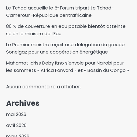
Le Tchad accueille le 5ᵉ Forum tripartite Tchad-
Cameroun-République centrafricaine
80 % de couverture en eau potable bientôt atteinte
selon le ministre de l’Eau
Le Premier ministre reçoit une délégation du groupe
Sonelgaz pour une coopération énergétique
Mahamat Idriss Deby Itno s’envole pour Nairobi pour
les sommets « Africa Forward » et « Bassin du Congo »
Aucun commentaire à afficher.
Archives
mai 2026
avril 2026
mars 2026