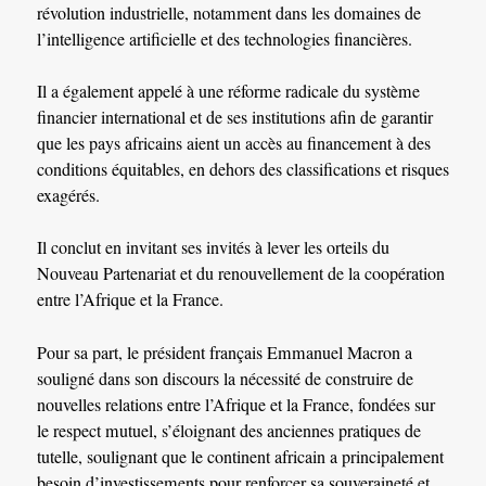
révolution industrielle, notamment dans les domaines de
l’intelligence artificielle et des technologies financières.
Il a également appelé à une réforme radicale du système
financier international et de ses institutions afin de garantir
que les pays africains aient un accès au financement à des
conditions équitables, en dehors des classifications et risques
exagérés.
Il conclut en invitant ses invités à lever les orteils du
Nouveau Partenariat et du renouvellement de la coopération
entre l’Afrique et la France.
Pour sa part, le président français Emmanuel Macron a
souligné dans son discours la nécessité de construire de
nouvelles relations entre l’Afrique et la France, fondées sur
le respect mutuel, s’éloignant des anciennes pratiques de
tutelle, soulignant que le continent africain a principalement
besoin d’investissements pour renforcer sa souveraineté et