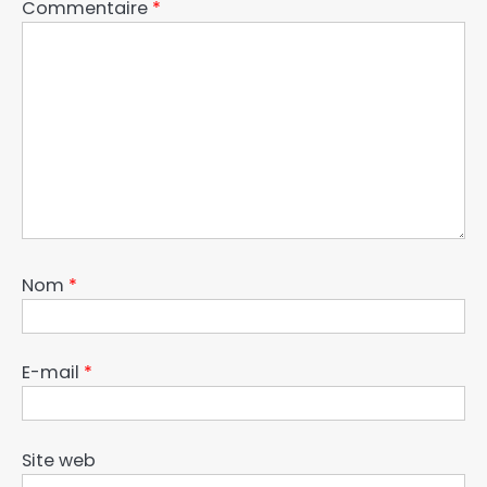
Commentaire
*
Nom
*
E-mail
*
Site web