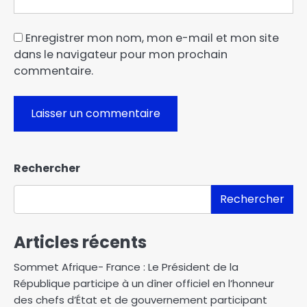
Enregistrer mon nom, mon e-mail et mon site
dans le navigateur pour mon prochain
commentaire.
Rechercher
Rechercher
Articles récents
Sommet Afrique- France : Le Président de la
République participe à un dîner officiel en l’honneur
des chefs d’État et de gouvernement participant