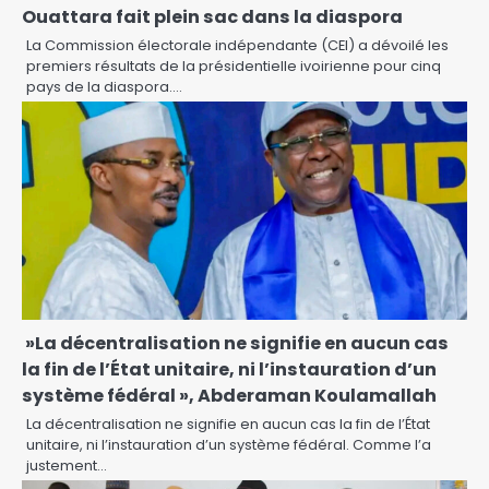
Ouattara fait plein sac dans la diaspora
La Commission électorale indépendante (CEI) a dévoilé les
premiers résultats de la présidentielle ivoirienne pour cinq
pays de la diaspora.…
»La décentralisation ne signifie en aucun cas
la fin de l’État unitaire, ni l’instauration d’un
système fédéral », Abderaman Koulamallah
La décentralisation ne signifie en aucun cas la fin de l’État
unitaire, ni l’instauration d’un système fédéral. Comme l’a
justement…