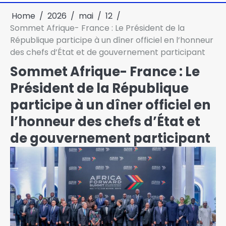
Home
2026
mai
12
Sommet Afrique- France : Le Président de la
République participe à un dîner officiel en l’honneur
des chefs d’État et de gouvernement participant
Sommet Afrique- France : Le
Président de la République
participe à un dîner officiel en
l’honneur des chefs d’État et
de gouvernement participant