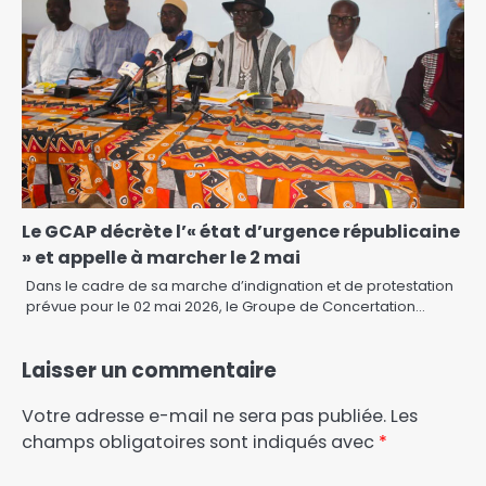
Le GCAP décrète l’« état d’urgence républicaine
» et appelle à marcher le 2 mai
Dans le cadre de sa marche d’indignation et de protestation
prévue pour le 02 mai 2026, le Groupe de Concertation…
Laisser un commentaire
Votre adresse e-mail ne sera pas publiée.
Les
champs obligatoires sont indiqués avec
*