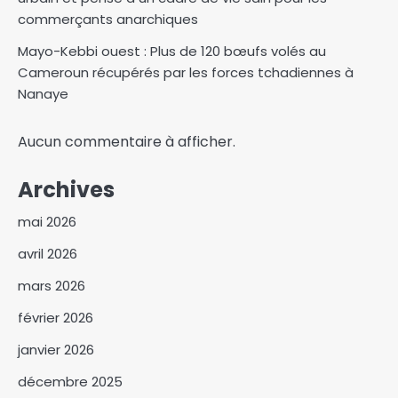
commerçants anarchiques
Mayo-Kebbi ouest : Plus de 120 bœufs volés au
Cameroun récupérés par les forces tchadiennes à
Nanaye
Aucun commentaire à afficher.
Archives
mai 2026
avril 2026
mars 2026
février 2026
janvier 2026
décembre 2025