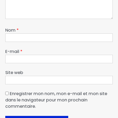
Nom
*
E-mail
*
Site web
Enregistrer mon nom, mon e-mail et mon site
dans le navigateur pour mon prochain
commentaire.