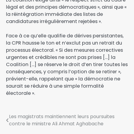
légal et des principes démocratiques », ainsi que «
la réintégration immédiate des listes de
candidatures irrégulièrement rejetées ».
Face à ce qu’elle qualifie de dérives persistantes,
la CPR hausse le ton et n’exclut pas un retrait du
processus électoral. « Si des mesures correctives
urgentes et crédibles ne sont pas prises […] la
Coalition […] se réserve le droit d’en tirer toutes les
conséquences, y compris l’option de se retirer »,
prévient-elle, rappelant que « la démocratie ne
saurait se réduire à une simple formalité
électorale ».
Les magistrats maintiennent leurs poursuites
contre le ministre Ali Ahmat Aghabache