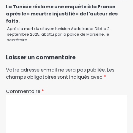
La Tunisie réclame une enquête à la France
après le « meurtre injustifié » de l’auteur des
faits.
Après la mort du citoyen tunisien Abdelkader Dibi le 2
septembre 2025, abattu par la police de Marseille, le
secrétaire…
Laisser un commentaire
Votre adresse e-mail ne sera pas publiée.
Les
champs obligatoires sont indiqués avec
*
Commentaire
*