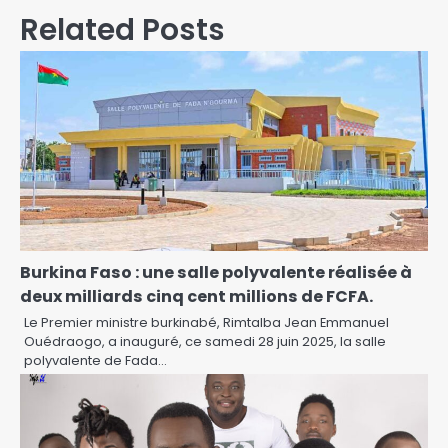
Related Posts
Burkina Faso : une salle polyvalente réalisée à
deux milliards cinq cent millions de FCFA.
Le Premier ministre burkinabé, Rimtalba Jean Emmanuel
Ouédraogo, a inauguré, ce samedi 28 juin 2025, la salle
polyvalente de Fada…