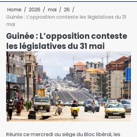
Home
2026
mai
26
Guinée : L’opposition conteste les législatives du 31
mai
Guinée : L’opposition conteste
les législatives du 31 mai
Réunis ce mercredi au siège du Bloc libéral, les