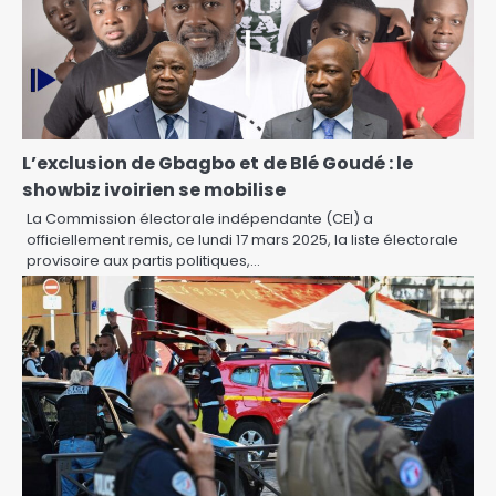
L’exclusion de Gbagbo et de Blé Goudé : le
showbiz ivoirien se mobilise
La Commission électorale indépendante (CEI) a
officiellement remis, ce lundi 17 mars 2025, la liste électorale
provisoire aux partis politiques,…