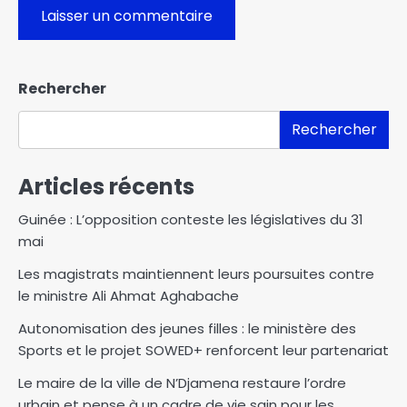
Rechercher
Rechercher
Articles récents
Guinée : L’opposition conteste les législatives du 31
mai
Les magistrats maintiennent leurs poursuites contre
le ministre Ali Ahmat Aghabache
Autonomisation des jeunes filles : le ministère des
Sports et le projet SOWED+ renforcent leur partenariat
Le maire de la ville de N’Djamena restaure l’ordre
urbain et pense à un cadre de vie sain pour les