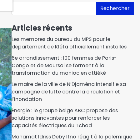
Rechercher
Articles récents
Les membres du bureau du MPS pour le
département de Kléta officiellement installés
6e arrondissement : 100 femmes de Paris-
Congo et de Moursal se forment à la
transformation du manioc en attiéké
Le maire de la ville de N’Djaména intensifie sa
campagne de lutte contre la circulation et
l’inondation
Énergie : le groupe belge ABC propose des
solutions innovantes pour renforcer les
capacités électriques du Tchad
Mahamat Idriss Deby Itno réagit à la polémique