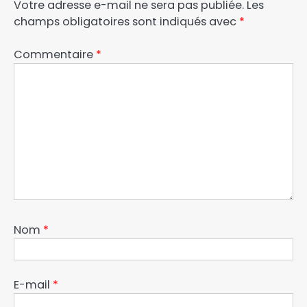
Votre adresse e-mail ne sera pas publiée.
Les
champs obligatoires sont indiqués avec
*
Commentaire
*
Nom
*
E-mail
*