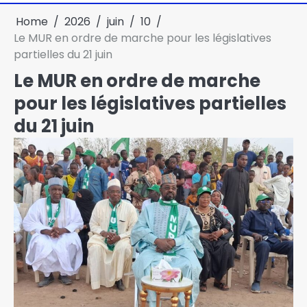
Home
2026
juin
10
Le MUR en ordre de marche pour les législatives
partielles du 21 juin
Le MUR en ordre de marche
pour les législatives partielles
du 21 juin