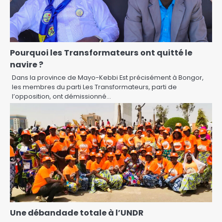
Pourquoi les Transformateurs ont quitté le
navire ?
Dans la province de Mayo-Kebbi Est précisément à Bongor,
les membres du parti Les Transformateurs, parti de
l’opposition, ont démissionné…
Une débandade totale à l’UNDR