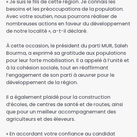
‎« Je suis le fils de cette région. Je connais les
besoins et les préoccupations de la population.
Avec votre soutien, nous pourrons réaliser de
nombreuses actions en faveur du développement
de notre localité », a-t-il déclaré.
‎À cette occasion, le président du parti MUR, Saleh
Bourma, a exprimé sa gratitude aux populations
pour leur forte mobilisation. Il a appelé à l’unité et
à la cohésion sociale, tout en réaffirmant
l’engagement de son parti à œuvrer pour le
développement de la région.
Il a également plaidé pour la construction
d’écoles, de centres de santé et de routes, ainsi
que pour un meilleur accompagnement des
agriculteurs et des éleveurs.
« En accordant votre confiance au candidat