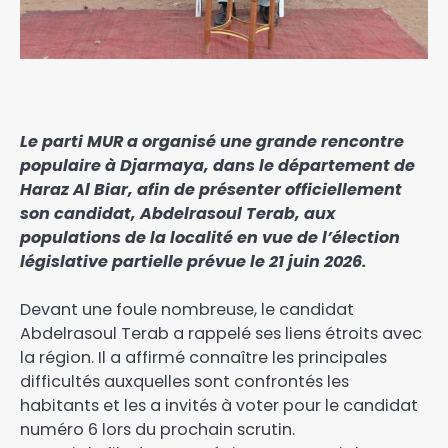
Le parti MUR a organisé une grande rencontre
populaire à Djarmaya, dans le département de
Haraz Al Biar, afin de présenter officiellement
son candidat, Abdelrasoul Terab, aux
populations de la localité en vue de l’élection
législative partielle prévue le 21 juin 2026.
‎Devant une foule nombreuse, le candidat
Abdelrasoul Terab a rappelé ses liens étroits avec
la région. Il a affirmé connaître les principales
difficultés auxquelles sont confrontés les
habitants et les a invités à voter pour le candidat
numéro 6 lors du prochain scrutin.