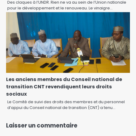
Des claques à l’UNDR. Rien ne va au sein de l’Union nationale
pour le développement et le renouveau. Le vinaigre…
Les anciens membres du Conseil national de
transition CNT revendiquent leurs droits
sociaux
Le Comité de suivi des droits des membres et du personnel
d’appui du Conseil national de transition (CNT) a tenu…
Laisser un commentaire