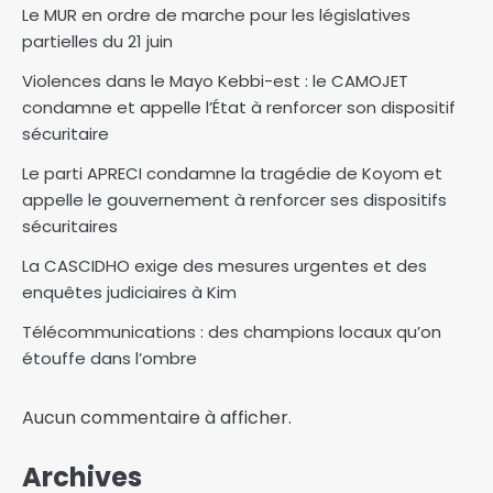
Le MUR en ordre de marche pour les législatives
partielles du 21 juin
Violences dans le Mayo Kebbi-est : le CAMOJET
condamne et appelle l’État à renforcer son dispositif
sécuritaire
Le parti APRECI condamne la tragédie de Koyom et
appelle le gouvernement à renforcer ses dispositifs
sécuritaires
La CASCIDHO exige des mesures urgentes et des
enquêtes judiciaires à Kim
Télécommunications : des champions locaux qu’on
étouffe dans l’ombre
Aucun commentaire à afficher.
Archives