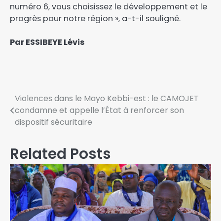
numéro 6, vous choisissez le développement et le
progrès pour notre région », a-t-il souligné.
Par ESSIBEYE Lévis
Violences dans le Mayo Kebbi-est : le CAMOJET
condamne et appelle l’État à renforcer son
dispositif sécuritaire
Related Posts