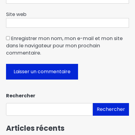
Site web
Enregistrer mon nom, mon e-mail et mon site
dans le navigateur pour mon prochain
commentaire.
Rechercher
Rechercher
Articles récents