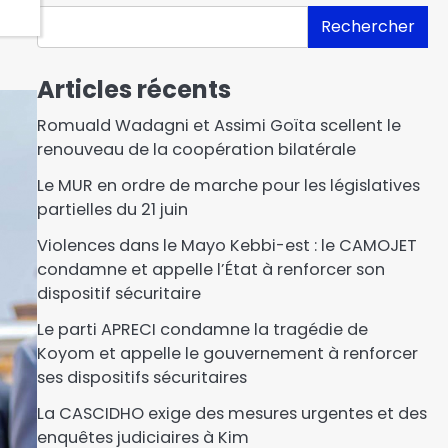
Rechercher
Articles récents
Romuald Wadagni et Assimi Goïta scellent le
renouveau de la coopération bilatérale
Le MUR en ordre de marche pour les législatives
partielles du 21 juin
Violences dans le Mayo Kebbi-est : le CAMOJET
condamne et appelle l’État à renforcer son
dispositif sécuritaire
Le parti APRECI condamne la tragédie de
Koyom et appelle le gouvernement à renforcer
ses dispositifs sécuritaires
La CASCIDHO exige des mesures urgentes et des
enquêtes judiciaires à Kim