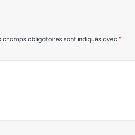
s champs obligatoires sont indiqués avec
*