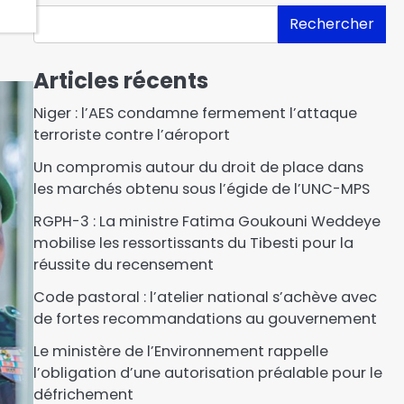
Rechercher
Articles récents
Niger : l’AES condamne fermement l’attaque
terroriste contre l’aéroport
Un compromis autour du droit de place dans
les marchés obtenu sous l’égide de l’UNC-MPS
RGPH-3 : La ministre Fatima Goukouni Weddeye
mobilise les ressortissants du Tibesti pour la
réussite du recensement
Code pastoral : l’atelier national s’achève avec
de fortes recommandations au gouvernement
Le ministère de l’Environnement rappelle
l’obligation d’une autorisation préalable pour le
défrichement