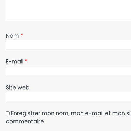
Nom
*
E-mail
*
Site web
Enregistrer mon nom, mon e-mail et mon si
commentaire.