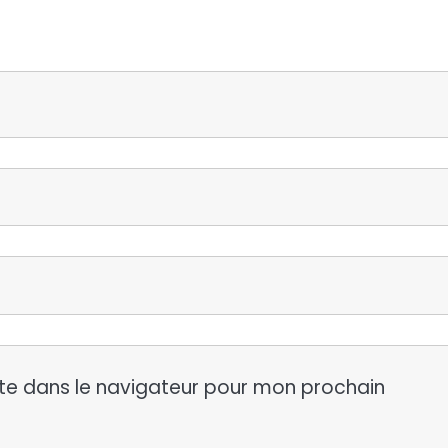
te dans le navigateur pour mon prochain