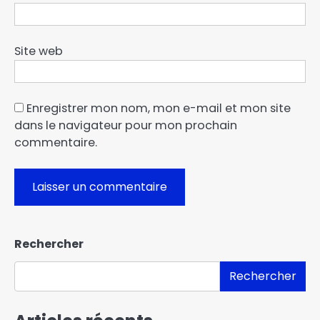
Site web
Enregistrer mon nom, mon e-mail et mon site
dans le navigateur pour mon prochain
commentaire.
Rechercher
Rechercher