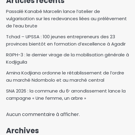
Articles récents
Passalé Kanabé Marcelin lance l’atelier de
vulgarisation sur les redevances liées au prélèvement
de l’eau brute
Tchad – UPSSA : 100 jeunes entrepreneurs des 23
provinces bientôt en formation d’excellence à Agadir
RGPH-3 : le dernier virage de la mobilisation générale à
Kodjiguila
Amina Kodjiana ordonne le rétablissement de l’ordre
au marché Ndombolo et au marché central
SNA 2026 : la commune du 6ᵉ arrondissement lance la
campagne « Une femme, un arbre »
Aucun commentaire à afficher.
Archives