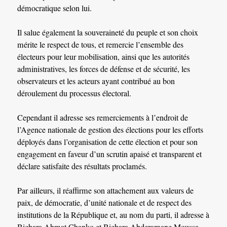
démocratique selon lui.
Il salue également la souveraineté du peuple et son choix
mérite le respect de tous, et remercie l’ensemble des
électeurs pour leur mobilisation, ainsi que les autorités
administratives, les forces de défense et de sécurité, les
observateurs et les acteurs ayant contribué au bon
déroulement du processus électoral.
Cependant il adresse ses remerciements à l’endroit de
l’Agence nationale de gestion des élections pour les efforts
déployés dans l’organisation de cette élection et pour son
engagement en faveur d’un scrutin apaisé et transparent et
déclare satisfaite des résultats proclamés.
Par ailleurs, il réaffirme son attachement aux valeurs de
paix, de démocratie, d’unité nationale et de respect des
institutions de la République et, au nom du parti, il adresse à