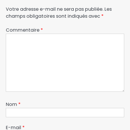
Votre adresse e-mail ne sera pas publiée.
Les
champs obligatoires sont indiqués avec
*
Commentaire
*
Nom
*
E-mail
*