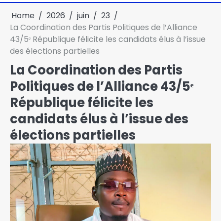
Home
2026
juin
23
La Coordination des Partis Politiques de l’Alliance
43/5ᵉ République félicite les candidats élus à l’issue
des élections partielles
La Coordination des Partis
Politiques de l’Alliance 43/5ᵉ
République félicite les
candidats élus à l’issue des
élections partielles