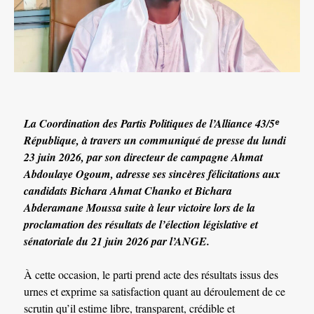
La Coordination des Partis Politiques de l’Alliance 43/5ᵉ
République, à travers un communiqué de presse du lundi
23 juin 2026, par son directeur de campagne Ahmat
Abdoulaye Ogoum, adresse ses sincères félicitations aux
candidats Bichara Ahmat Chanko et Bichara
Abderamane Moussa suite à leur victoire lors de la
proclamation des résultats de l’élection législative et
sénatoriale du 21 juin 2026 par l’ANGE.
À cette occasion, le parti prend acte des résultats issus des
urnes et exprime sa satisfaction quant au déroulement de ce
scrutin qu’il estime libre, transparent, crédible et