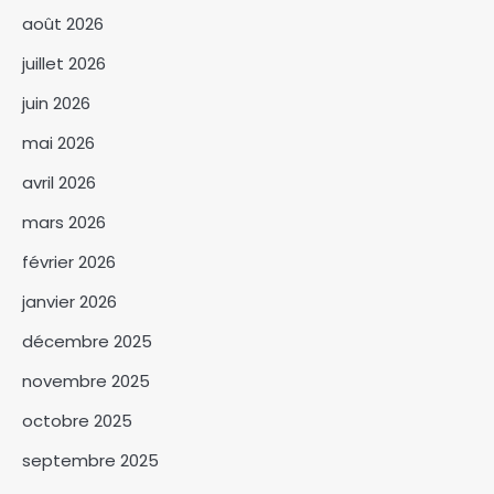
août 2026
juillet 2026
juin 2026
mai 2026
avril 2026
mars 2026
février 2026
janvier 2026
décembre 2025
novembre 2025
octobre 2025
septembre 2025
‎Le Cabinet civil dément tout