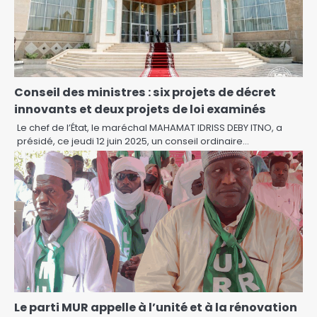
Conseil des ministres : six projets de décret
innovants et deux projets de loi examinés
Le chef de l’État, le maréchal MAHAMAT IDRISS DEBY ITNO, a
présidé, ce jeudi 12 juin 2025, un conseil ordinaire…
Le parti MUR appelle à l’unité et à la rénovation