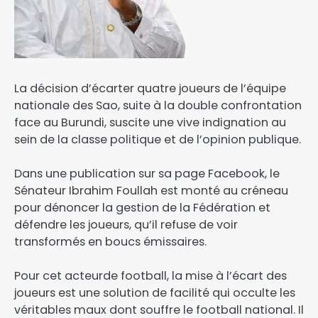
La décision d’écarter quatre joueurs de l’équipe
nationale des Sao, suite à la double confrontation
face au Burundi, suscite une vive indignation au
sein de la classe politique et de l’opinion publique.
Dans une publication sur sa page Facebook, le
Sénateur Ibrahim Foullah est monté au créneau
pour dénoncer la gestion de la Fédération et
défendre les joueurs, qu’il refuse de voir
transformés en boucs émissaires.​
Pour cet acteurde football, la mise à l’écart des
joueurs est une solution de facilité qui occulte les
véritables maux dont souffre le football national. Il