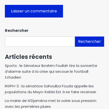
Rechercher
Rechercher
Articles récents
Sports : le Sénateur Ibrahim Foullah tire la sonnette
d’alarme suite à la crise qui secoue le football
tchadien
RGPH-3 : la sénatrice Sahoulba Fouda appelle les
populations du Mayo-Kebbi Est à se faire recenser
La mairie de N’Djaména met la voirie sous pression
avec les premières pluies