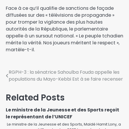
​Face à ce qu’il qualifie de sanctions de façade
diffusées sur des « télévisions de propagande »
pour tromper la vigilance des plus hautes
autorités de la République, le parlementaire
appelle à un sursaut national. ​« Le peuple tchadien
mérite la vérité. Nos joueurs méritent le respect »,
martèle-t-il.
RGPH-3 : la sénatrice Sahoulba Fouda appelle les
populations du Mayo-Kebbi Est à se faire recenser
Related Posts
Le ministre de la Jeunesse et des Sports reçoit
le représentant de l’UNICEF
Le ministre de la Jeunesse et des Sports, Maïdé Hamit Lony, a