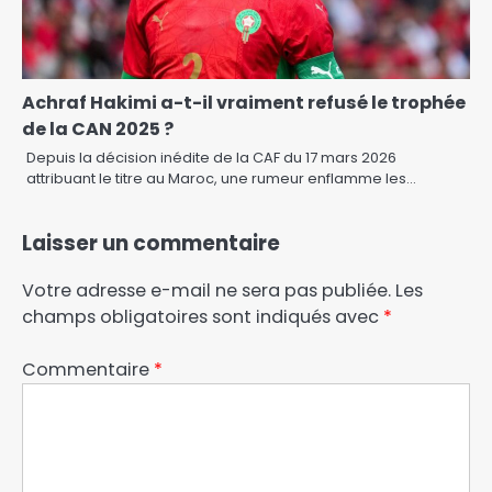
Achraf Hakimi a-t-il vraiment refusé le trophée
de la CAN 2025 ?
Depuis la décision inédite de la CAF du 17 mars 2026
attribuant le titre au Maroc, une rumeur enflamme les…
Laisser un commentaire
Votre adresse e-mail ne sera pas publiée.
Les
champs obligatoires sont indiqués avec
*
Commentaire
*