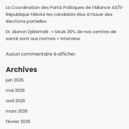
La Coordination des Partis Politiques de l’Alliance 43/5ᵉ
République félicite les candidats élus à l’issue des
élections partielles
Dr. Abinon Djélamdé : « Seuls 30% de nos centres de
santé sont aux normes ». Interview
Aucun commentaire à afficher.
Archives
juin 2026
mai 2026
avril 2026
mars 2026
février 2026