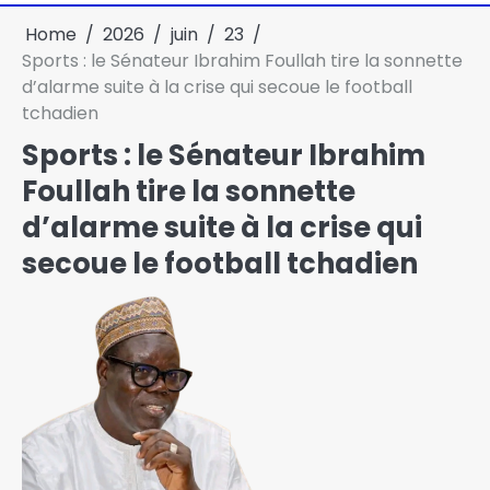
Home
2026
juin
23
Sports : le Sénateur Ibrahim Foullah tire la sonnette
d’alarme suite à la crise qui secoue le football
tchadien
Sports : le Sénateur Ibrahim
Foullah tire la sonnette
d’alarme suite à la crise qui
secoue le football tchadien