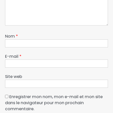
Nom
*
E-mail
*
Site web
Enregistrer mon nom, mon e-mail et mon site
dans le navigateur pour mon prochain
commentaire.