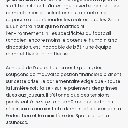
staff technique. Il s’interroge ouvertement sur les
compétences du sélectionneur actuel et sa
capacité à appréhender les réalités locales. Selon
lui, un entraîneur qui ne maîtrise ni
l’environnement, ni les spécificités du football
tchadien, encore moins le potentiel humain à sa
disposition, est incapable de bâtir une équipe
compétitive et ambitieuse.​
Au-delà de l’aspect purement sportif, des
soupçons de mauvaise gestion financière planent
sur cette crise. Le parlementaire exige que « toute
la lumière soit faite » sur le paiement des primes
dues aux joueurs. Il s’étonne que des tensions
persistent à ce sujet alors même que les fonds
nécessaires auraient été dûment décaissés par la
Fédération et le ministère des Sports et de la
Jeunesse.