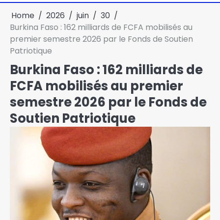
Home
2026
juin
30
Burkina Faso : 162 milliards de FCFA mobilisés au
premier semestre 2026 par le Fonds de Soutien
Patriotique
Burkina Faso : 162 milliards de
FCFA mobilisés au premier
semestre 2026 par le Fonds de
Soutien Patriotique