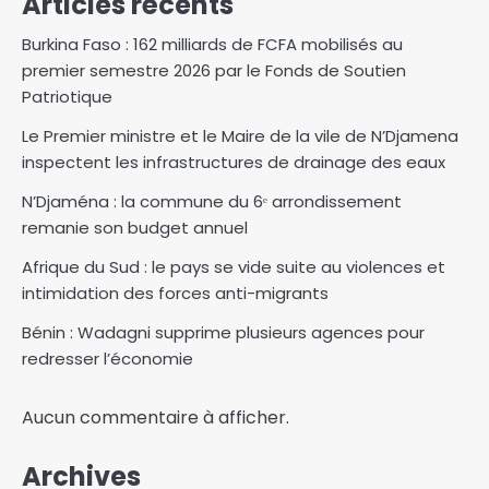
Articles récents
Burkina Faso : 162 milliards de FCFA mobilisés au
premier semestre 2026 par le Fonds de Soutien
Patriotique
Le Premier ministre et le Maire de la vile de N’Djamena
inspectent les infrastructures de drainage des eaux
N’Djaména : la commune du 6ᵉ arrondissement
remanie son budget annuel
Afrique du Sud : le pays se vide suite au violences et
intimidation des forces anti-migrants
Bénin : Wadagni supprime plusieurs agences pour
redresser l’économie
Aucun commentaire à afficher.
Archives