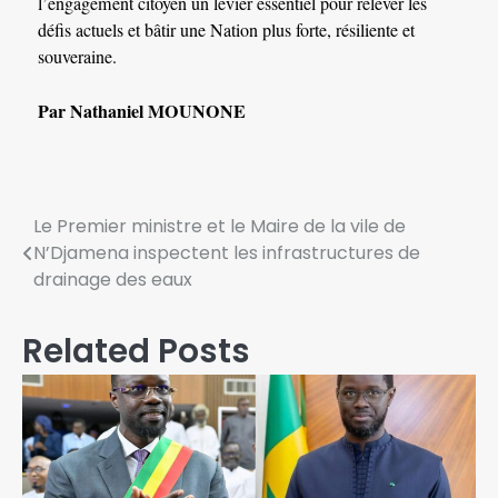
l’engagement citoyen un levier essentiel pour relever les
défis actuels et bâtir une Nation plus forte, résiliente et
souveraine.
Par Nathaniel MOUNONE
Le Premier ministre et le Maire de la vile de
N’Djamena inspectent les infrastructures de
drainage des eaux
Related Posts