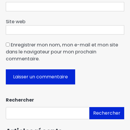
Site web
Enregistrer mon nom, mon e-mail et mon site
dans le navigateur pour mon prochain
commentaire.
Rechercher
Rechercher