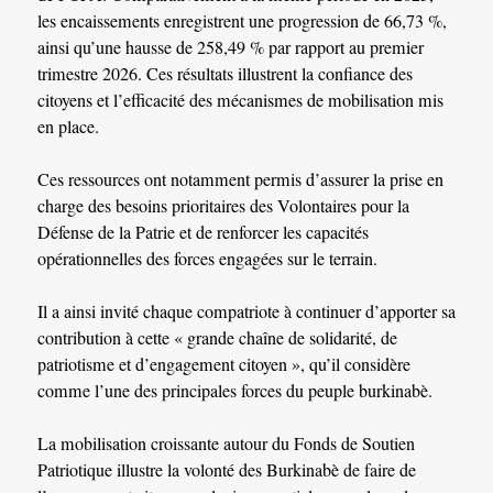
les encaissements enregistrent une progression de 66,73 %,
ainsi qu’une hausse de 258,49 % par rapport au premier
trimestre 2026. Ces résultats illustrent la confiance des
citoyens et l’efficacité des mécanismes de mobilisation mis
en place.
Ces ressources ont notamment permis d’assurer la prise en
charge des besoins prioritaires des Volontaires pour la
Défense de la Patrie et de renforcer les capacités
opérationnelles des forces engagées sur le terrain.
Il a ainsi invité chaque compatriote à continuer d’apporter sa
contribution à cette « grande chaîne de solidarité, de
patriotisme et d’engagement citoyen », qu’il considère
comme l’une des principales forces du peuple burkinabè.
La mobilisation croissante autour du Fonds de Soutien
Patriotique illustre la volonté des Burkinabè de faire de