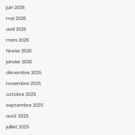
juin 2026
mai 2026
avril 2026
mars 2026
février 2026
janvier 2026
décembre 2025
novembre 2025
octobre 2025
septembre 2025
août 2025
Sénégal : l’Assemblée
nationale adopte la réforme
juillet 2025
constitutionnelle avec 129