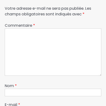
Votre adresse e-mail ne sera pas publiée.
Les
champs obligatoires sont indiqués avec
*
Commentaire
*
Nom
*
E-mail
*