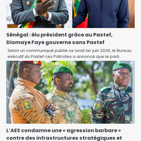
Sénégal : élu président grâce au Pastef,
Diomaye Faye gouverne sans Pastef
Selon un communiqué publié ce lundi 1er juin 2026, le Bureau
exécutif du Pastef-Les Patriotes a annoncé que le parti…
L’AES condamne une « agression barbare »
contre des infrastructures stratégiques et