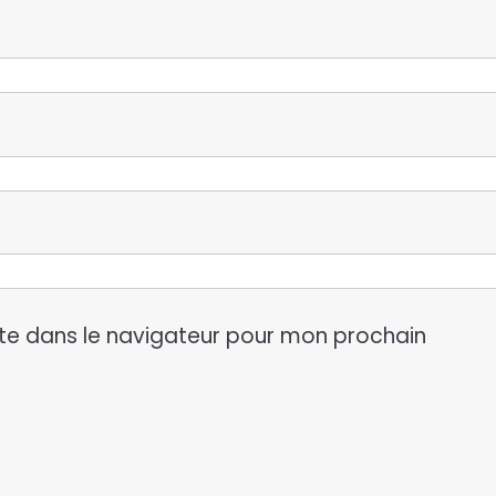
te dans le navigateur pour mon prochain