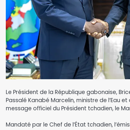
Le Président de la République gabonaise, Bri
Passalé Kanabé Marcelin, ministre de l’Eau et 
message officiel du Président tchadien, le Mar
Mandaté par le Chef de l’État tchadien, l’émis