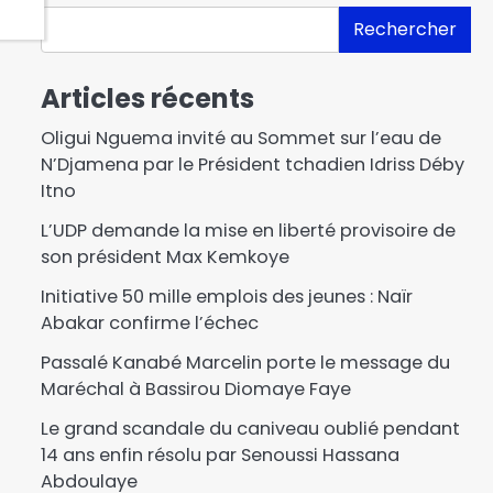
Rechercher
Articles récents
Oligui Nguema invité au Sommet sur l’eau de
N’Djamena par le Président tchadien Idriss Déby
Itno
L’UDP demande la mise en liberté provisoire de
son président Max Kemkoye
Initiative 50 mille emplois des jeunes : Naïr
Abakar confirme l’échec
Passalé Kanabé Marcelin porte le message du
Maréchal à Bassirou Diomaye Faye
Le grand scandale du caniveau oublié pendant
14 ans enfin résolu par Senoussi Hassana
Abdoulaye