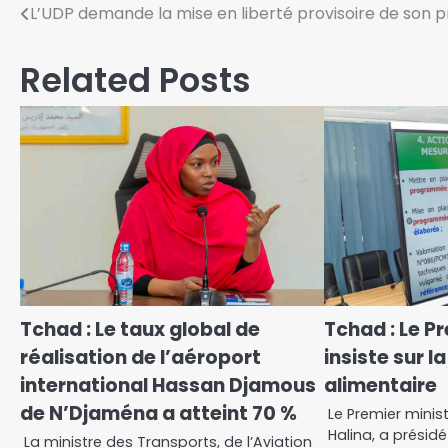
L’UDP demande la mise en liberté provisoire de son
Related Posts
Tchad : Le taux global de
Tchad : Le P
réalisation de l’aéroport
insiste sur 
international Hassan Djamous
alimentaire
de N’Djaména a atteint 70 %
Le Premier minis
Halina, a présid
La ministre des Transports, de l’Aviation