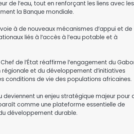
ur de l’eau, tout en renforçant les liens avec les
amment la Banque mondiale.
a voie à de nouveaux mécanismes d’appui et de
tionaux liés à l’accès à l’eau potable et à
 Chef de l’État réaffirme l’engagement du Gabo
 régionale et du développement d’initiatives
 conditions de vie des populations africaines.
au deviennent un enjeu stratégique majeur pour 
araît comme une plateforme essentielle de
s du développement durable.