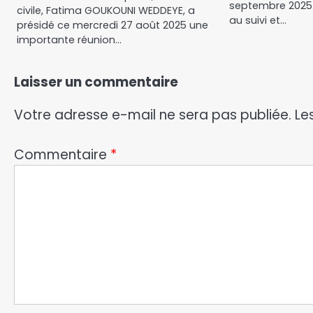
septembre 2025
civile, Fatima GOUKOUNI WEDDEYE, a
au suivi et…
présidé ce mercredi 27 août 2025 une
importante réunion…
Laisser un commentaire
Votre adresse e-mail ne sera pas publiée.
Le
Commentaire
*