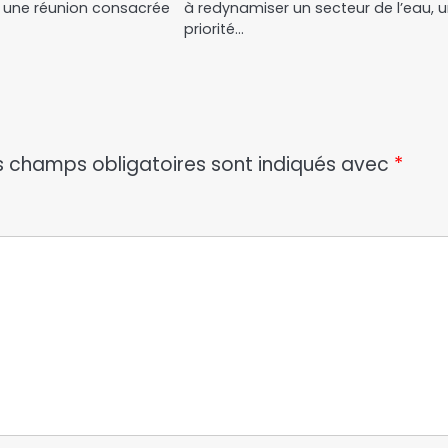
 une réunion consacrée
à redynamiser un secteur de l’eau, 
priorité…
s champs obligatoires sont indiqués avec
*