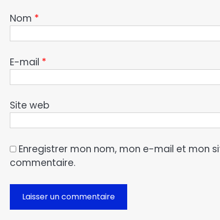
Nom
*
E-mail
*
Site web
Enregistrer mon nom, mon e-mail et mon si
commentaire.