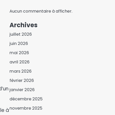
Aucun commentaire à afficher.
Archives
juillet 2026
juin 2026
mai 2026
avril 2026
mars 2026
février 2026
d’un
janvier 2026
décembre 2025
novembre 2025
le à