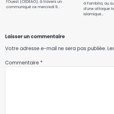
l’Ouest (CEDEAO), à travers un
à Fambita, au su
communiqué ce mercredi 9…
d’une attaque ter
islamique…
Laisser un commentaire
Votre adresse e-mail ne sera pas publiée.
Le
Commentaire
*