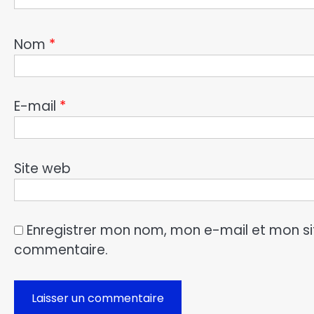
Nom
*
E-mail
*
Site web
Enregistrer mon nom, mon e-mail et mon si
commentaire.