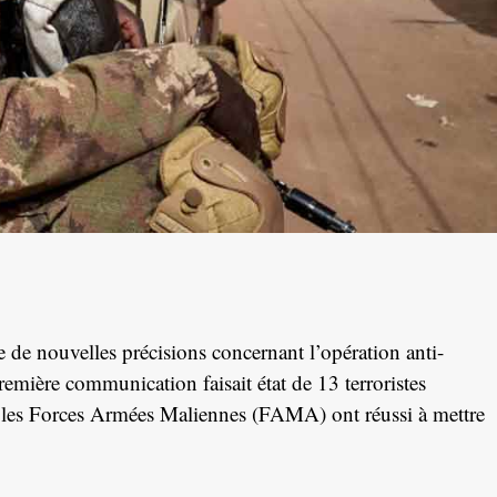
de nouvelles précisions concernant l’opération anti-
emière communication faisait état de 13 terroristes
ue les Forces Armées Maliennes (FAMA) ont réussi à mettre