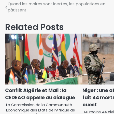
Quand les maires sont inertes, les populations en
pâtissent
Related Posts
Conflit Algérie et Mali : la
Niger : une a
CEDEAO appelle au dialogue
fait 44 mort
ouest
La Commission de la Communauté
Economique des Etats de l’Afrique de
Au moins 44 civi