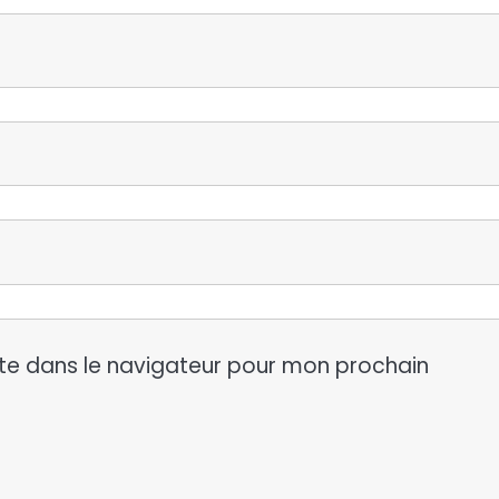
te dans le navigateur pour mon prochain