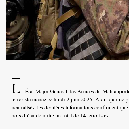
L
’État-Major Général des Armées du Mali apporte 
terroriste menée ce lundi 2 juin 2025. Alors qu’une pr
neutralisés, les dernières informations confirment q
hors d’état de nuire un total de 14 terroristes.