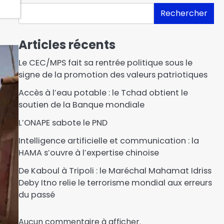
Rechercher
Articles récents
Le CEC/MPS fait sa rentrée politique sous le
signe de la promotion des valeurs patriotiques
Accès à l’eau potable : le Tchad obtient le
soutien de la Banque mondiale
L’ONAPE sabote le PND
Intelligence artificielle et communication : la
HAMA s’ouvre à l’expertise chinoise
De Kaboul à Tripoli : le Maréchal Mahamat Idriss
Deby Itno relie le terrorisme mondial aux erreurs
du passé
Aucun commentaire à afficher.