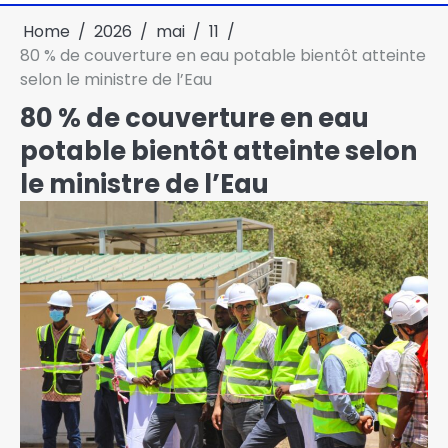
Home
2026
mai
11
80 % de couverture en eau potable bientôt atteinte
selon le ministre de l’Eau
80 % de couverture en eau
potable bientôt atteinte selon
le ministre de l’Eau