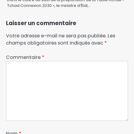
Tchad Connexion 2030 », le ministre d’État,…
Laisser un commentaire
Votre adresse e-mail ne sera pas publiée.
Les
champs obligatoires sont indiqués avec
*
Commentaire
*
Nom
*