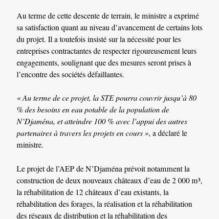
Au terme de cette descente de terrain, le ministre a exprimé
sa satisfaction quant au niveau d’avancement de certains lots
du projet. Il a toutefois insisté sur la nécessité pour les
entreprises contractantes de respecter rigoureusement leurs
engagements, soulignant que des mesures seront prises à
l’encontre des sociétés défaillantes.
« Au terme de ce projet, la STE pourra couvrir jusqu’à 80
% des besoins en eau potable de la population de
N’Djaména, et atteindre 100 % avec l’appui des autres
partenaires à travers les projets en cours »
, a déclaré le
ministre.
Le projet de l’AEP de N’Djaména prévoit notamment la
construction de deux nouveaux châteaux d’eau de 2 000 m³,
la réhabilitation de 12 châteaux d’eau existants, la
réhabilitation des forages, la réalisation et la réhabilitation
des réseaux de distribution et la réhabilitation des