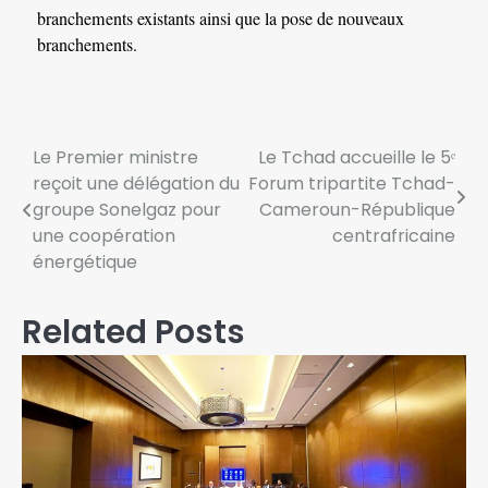
branchements existants ainsi que la pose de nouveaux
branchements.
Le Premier ministre
Le Tchad accueille le 5ᵉ
reçoit une délégation du
Forum tripartite Tchad-
groupe Sonelgaz pour
Cameroun-République
une coopération
centrafricaine
énergétique
Related Posts