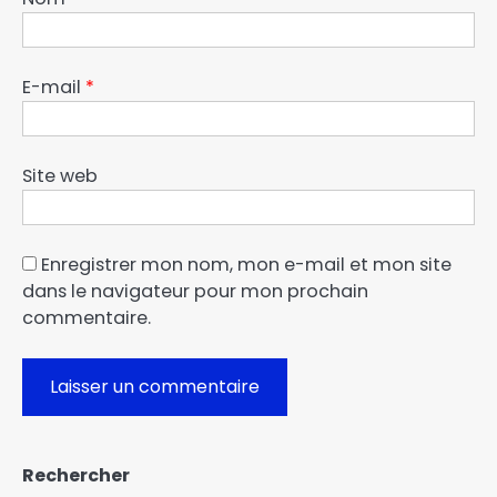
E-mail
*
Site web
Enregistrer mon nom, mon e-mail et mon site
dans le navigateur pour mon prochain
commentaire.
Rechercher