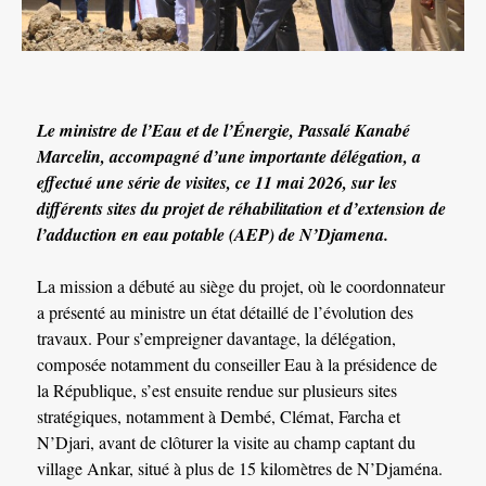
Le ministre de l’Eau et de l’Énergie, Passalé Kanabé
Marcelin, accompagné d’une importante délégation, a
effectué une série de visites, ce 11 mai 2026, sur les
différents sites du projet de réhabilitation et d’extension de
l’adduction en eau potable (AEP) de N’Djamena.
La mission a débuté au siège du projet, où le coordonnateur
a présenté au ministre un état détaillé de l’évolution des
travaux. Pour s’empreigner davantage, la délégation,
composée notamment du conseiller Eau à la présidence de
la République, s’est ensuite rendue sur plusieurs sites
stratégiques, notamment à Dembé, Clémat, Farcha et
N’Djari, avant de clôturer la visite au champ captant du
village Ankar, situé à plus de 15 kilomètres de N’Djaména.