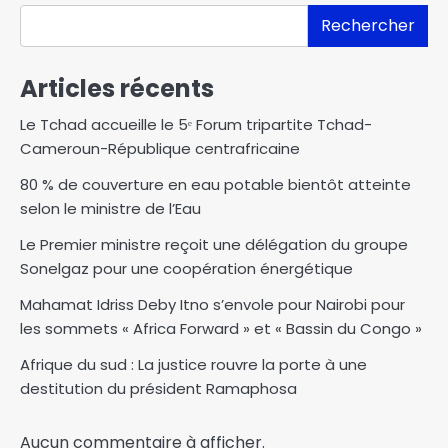
Rechercher
Articles récents
Le Tchad accueille le 5ᵉ Forum tripartite Tchad-
Cameroun-République centrafricaine
80 % de couverture en eau potable bientôt atteinte
selon le ministre de l’Eau
Le Premier ministre reçoit une délégation du groupe
Sonelgaz pour une coopération énergétique
Mahamat Idriss Deby Itno s’envole pour Nairobi pour
les sommets « Africa Forward » et « Bassin du Congo »
Afrique du sud : La justice rouvre la porte à une
destitution du président Ramaphosa
Aucun commentaire à afficher.