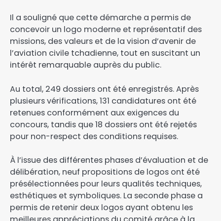
Il a souligné que cette démarche a permis de
concevoir un logo moderne et représentatif des
missions, des valeurs et de la vision d’avenir de
l’aviation civile tchadienne, tout en suscitant un
intérêt remarquable auprès du public.
Au total, 249 dossiers ont été enregistrés. Après
plusieurs vérifications, 131 candidatures ont été
retenues conformément aux exigences du
concours, tandis que 18 dossiers ont été rejetés
pour non-respect des conditions requises.
À l’issue des différentes phases d’évaluation et de
délibération, neuf propositions de logos ont été
présélectionnées pour leurs qualités techniques,
esthétiques et symboliques. La seconde phase a
permis de retenir deux logos ayant obtenu les
meilleures appréciations du comité grâce à la