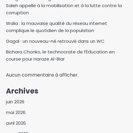
Saleh appelle à la mobilisation et à la lutte contre la
corruption
Walia : la mauvaise qualité du réseau internet
complique le quotidien de la population
Gagal : un nouveau-né retrouvé dans un WC
Bichara Chonko, le technocrate de l’Éducation en
course pour Haraze Al-Biar
Aucun commentaire à afficher.
Archives
juin 2026
mai 2026
avril 2026