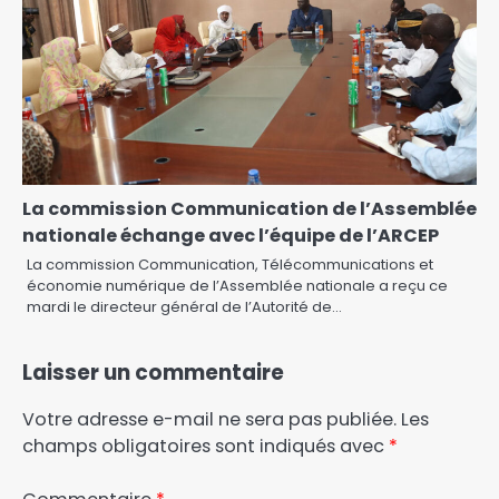
La commission Communication de l’Assemblée
nationale échange avec l’équipe de l’ARCEP
La commission Communication, Télécommunications et
économie numérique de l’Assemblée nationale a reçu ce
mardi le directeur général de l’Autorité de…
Laisser un commentaire
Votre adresse e-mail ne sera pas publiée.
Les
champs obligatoires sont indiqués avec
*