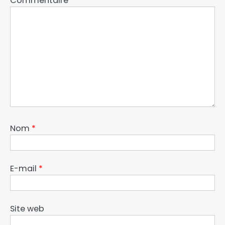
Commentaire
*
Nom
*
E-mail
*
Site web