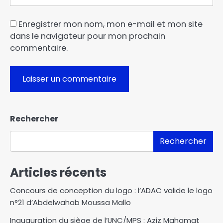
Enregistrer mon nom, mon e-mail et mon site
dans le navigateur pour mon prochain
commentaire.
Rechercher
Rechercher
Articles récents
Concours de conception du logo : l’ADAC valide le logo
n°21 d’Abdelwahab Moussa Mallo
Inauguration du siège de l’UNC/MPS : Aziz Mahamat