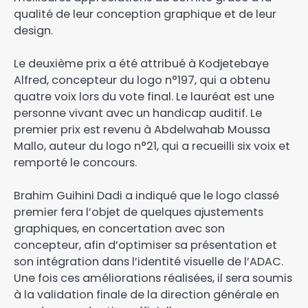
qualité de leur conception graphique et de leur
design.
Le deuxième prix a été attribué à Kodjetebaye
Alfred, concepteur du logo n°197, qui a obtenu
quatre voix lors du vote final. Le lauréat est une
personne vivant avec un handicap auditif. Le
premier prix est revenu à Abdelwahab Moussa
Mallo, auteur du logo n°21, qui a recueilli six voix et
remporté le concours.
Brahim Guihini Dadi a indiqué que le logo classé
premier fera l’objet de quelques ajustements
graphiques, en concertation avec son
concepteur, afin d’optimiser sa présentation et
son intégration dans l’identité visuelle de l’ADAC.
Une fois ces améliorations réalisées, il sera soumis
à la validation finale de la direction générale en