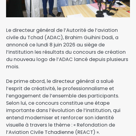
Le directeur général de l’Autorité de l’aviation
civile du Tchad (ADAC), Brahim Guihini Dadi, a
annoncé ce lundi 8 juin 2026 au siège de
l’institution les résultats du concours de création
du nouveau logo de l’ADAC lancé depuis plusieurs
mois.
De prime abord, le directeur général a salué
l’esprit de créativité, le professionnalisme et
l’engagement de l’ensemble des participants.
Selon lui, ce concours constitue une étape
importante dans l’évolution de l’institution, qui
entend moderniser et renforcer son identité
visuelle à travers le thème : « Refondation de
l’Aviation Civile Tchadienne (REACT) ».