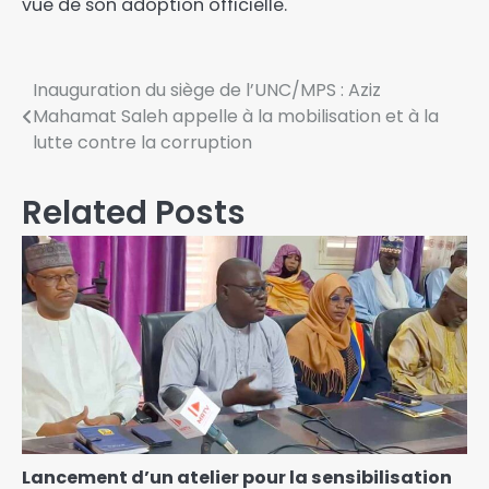
vue de son adoption officielle.
Inauguration du siège de l’UNC/MPS : Aziz
Mahamat Saleh appelle à la mobilisation et à la
lutte contre la corruption
Related Posts
Lancement d’un atelier pour la sensibilisation