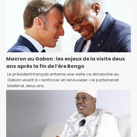
Macron au Gabon : les enjeux de la visite deux
ans après la fin de l’ère Bongo
Le président français entame une visite ce dimanche au
Gabon visant à « renforcer et renouveler » le partenariat
bilatéral, deux ans…