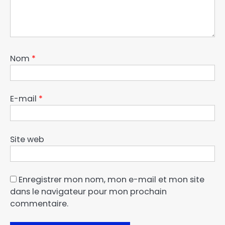
Nom
*
E-mail
*
Site web
Enregistrer mon nom, mon e-mail et mon site
dans le navigateur pour mon prochain
commentaire.