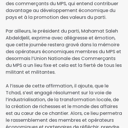
des commerçants du MPS, qui entend contribuer
davantage au développement économique du
pays et à la promotion des valeurs du parti.
Par ailleurs, le président du parti, Mahamat Saleh
Abdeldjelil, exprime avec allégresse et émotion,
que cette journée restera gravé dans la mémoire
des opérateurs économiques membres du MPS et
desormais l’Union Nationale des Commerçants
du MPS a un lieu fixe et cela est la fierté de tous les
militant et militantes.
A l’issue de cette affirmation, il ajoute, que le
Tchad, s’est engagé résolument sur la voie de
l’industrialisation, de la transformation locale, de
la création de richesses et le monde des affaires
est au cœur de ce chantier. Alors, ce lieu permetra
le rassemblement des membres et opérateurs
économiques et partenaires de réfléchir, prendre