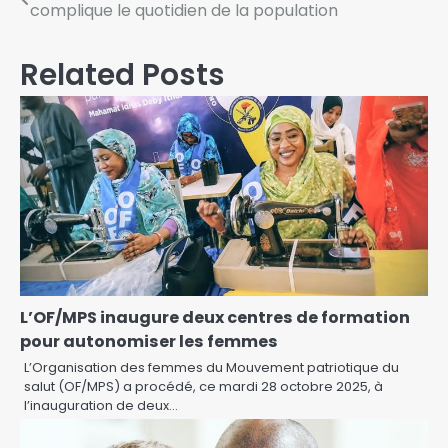
complique le quotidien de la population
Related Posts
L’OF/MPS inaugure deux centres de formation
pour autonomiser les femmes
L’Organisation des femmes du Mouvement patriotique du
salut (OF/MPS) a procédé, ce mardi 28 octobre 2025, à
l’inauguration de deux…