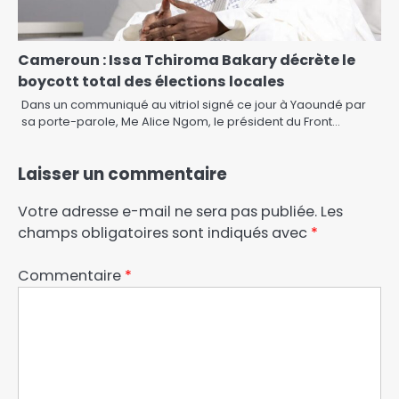
Cameroun : Issa Tchiroma Bakary décrète le
boycott total des élections locales
Dans un communiqué au vitriol signé ce jour à Yaoundé par
sa porte-parole, Me Alice Ngom, le président du Front…
Laisser un commentaire
Votre adresse e-mail ne sera pas publiée.
Les
champs obligatoires sont indiqués avec
*
Commentaire
*