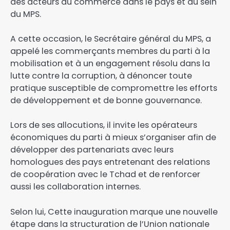
des acteurs du commerce dans le pays et au sein
du MPS.
A cette occasion, le Secrétaire général du MPS, a
appelé les commerçants membres du parti à la
mobilisation et à un engagement résolu dans la
lutte contre la corruption, à dénoncer toute
pratique susceptible de compromettre les efforts
de développement et de bonne gouvernance.
Lors de ses allocutions, il invite les opérateurs
économiques du parti à mieux s’organiser afin de
développer des partenariats avec leurs
homologues des pays entretenant des relations
de coopération avec le Tchad et de renforcer
aussi les collaboration internes.
Selon lui, Cette inauguration marque une nouvelle
étape dans la structuration de l’Union nationale