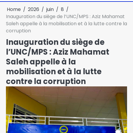
Home
2026
juin
8
Inauguration du siège de l’UNC/MPS : Aziz Mahamat
Saleh appelle à la mobilisation et à la lutte contre la
corruption
Inauguration du siège de
l’UNC/MPS : Aziz Mahamat
Saleh appelle à la
mobilisation et à la lutte
contre la corruption