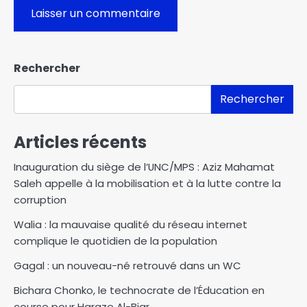
Rechercher
Rechercher
Articles récents
Inauguration du siège de l’UNC/MPS : Aziz Mahamat
Saleh appelle à la mobilisation et à la lutte contre la
corruption
Walia : la mauvaise qualité du réseau internet
complique le quotidien de la population
Gagal : un nouveau-né retrouvé dans un WC
Bichara Chonko, le technocrate de l’Éducation en
course pour Haraze Al-Biar