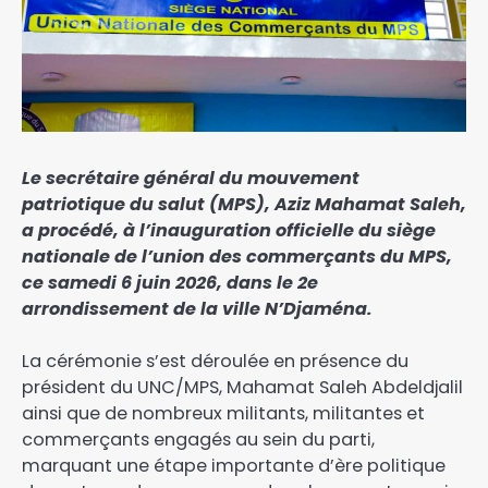
Le secrétaire général du mouvement
patriotique du salut (MPS), Aziz Mahamat Saleh,
a procédé, à l’inauguration officielle du siège
nationale de l’union des commerçants du MPS,
ce samedi 6 juin 2026, dans le 2e
arrondissement de la ville N’Djaména.
La cérémonie s’est déroulée en présence du
président du UNC/MPS, Mahamat Saleh Abdeldjalil
ainsi que de nombreux militants, militantes et
commerçants engagés au sein du parti,
marquant une étape importante d’ère politique