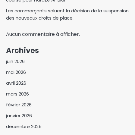
Les commerçants saluent la décision de la suspension
des nouveaux droits de place.
Aucun commentaire à afficher.
Archives
juin 2026
mai 2026
avril 2026
mars 2026
février 2026
janvier 2026
décembre 2025