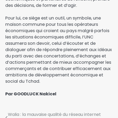
des décisions, de former et d’agir.
Pour lui, ce siège est un outil, un symbole, une
maison commune pour tous les opérateurs
économiques qui croient au pays malgré parfois
les situations économiques difficile, I’UNC
assumera son devoir, celui d’écouter et de
dialoguer afin de répondre pleinement aux idéaux
du parti avec des concertations, d’échanges et
d’actions permettant de mieux accompagner les
commerçants et de contribuer efficacement aux
ambitions de développement économique et
social du Tchad.
Par GOODLUCK Nakicel
Walia : la mauvaise qualité du réseau internet