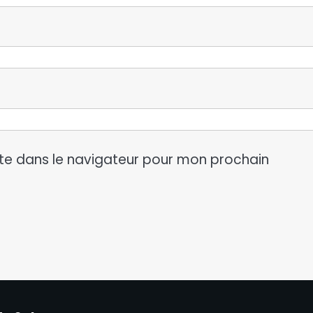
te dans le navigateur pour mon prochain