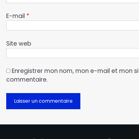
E-mail
*
Site web
Enregistrer mon nom, mon e-mail et mon si
commentaire.