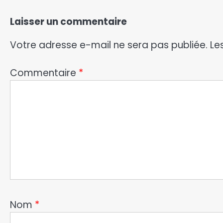
Laisser un commentaire
Votre adresse e-mail ne sera pas publiée.
Le
Commentaire
*
Nom
*