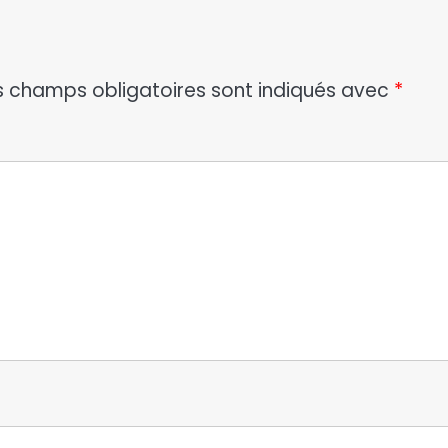
s champs obligatoires sont indiqués avec
*