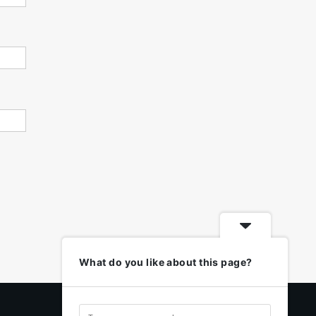
What do you like about this page?