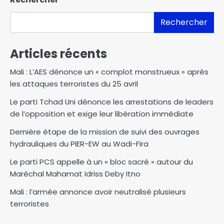
Rechercher
Articles récents
Mali : L’AES dénonce un « complot monstrueux » après
les attaques terroristes du 25 avril
Le parti Tchad Uni dénonce les arrestations de leaders
de l’opposition et exige leur libération immédiate
Dernière étape de la mission de suivi des ouvrages
hydrauliques du PIER-EW au Wadi-Fira
Le parti PCS appelle à un « bloc sacré » autour du
Maréchal Mahamat Idriss Deby Itno
Mali : l’armée annonce avoir neutralisé plusieurs
terroristes