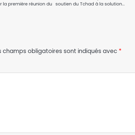
 la première réunion du
soutien du Tchad à la solution…
s champs obligatoires sont indiqués avec
*