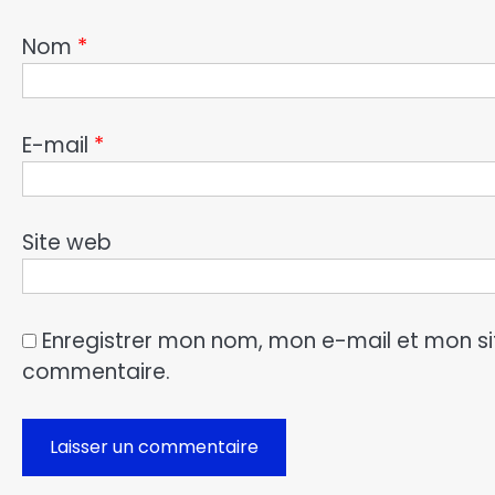
Nom
*
E-mail
*
Site web
Enregistrer mon nom, mon e-mail et mon si
commentaire.