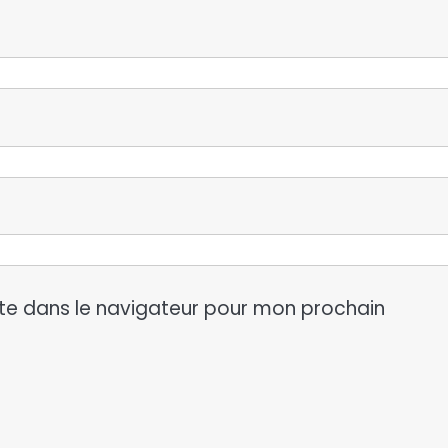
te dans le navigateur pour mon prochain