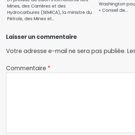
Washington pour
Mines, des Carrières et des
« Conseil de…
Hydrocarbures (SEMICA), la ministre du
Pétrole, des Mines et…
Laisser un commentaire
Votre adresse e-mail ne sera pas publiée.
Le
Commentaire
*