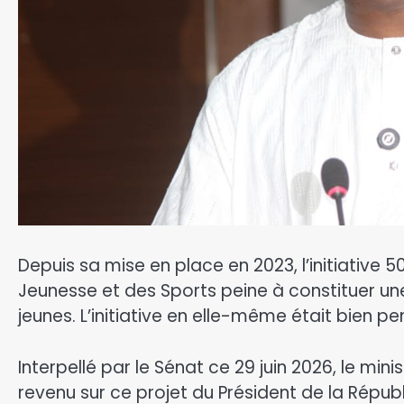
Depuis sa mise en place en 2023, l’initiative 5
Jeunesse et des Sports peine à constituer u
jeunes. L’initiative en elle-même était bien 
Interpellé par le Sénat ce 29 juin 2026, le min
revenu sur ce projet du Président de la Répub