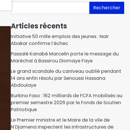
r
Rechercher
Articles récents
Initiative 50 mille emplois des jeunes : Naïr
Abakar confirme l’échec
Passalé Kanabé Marcelin porte le message du
Maréchal à Bassirou Diomaye Faye
Le grand scandale du caniveau oublié pendant
14 ans enfin résolu par Senoussi Hassana
Abdoulaye
Burkina Faso : 162 milliards de FCFA mobilisés au
premier semestre 2026 par le Fonds de Soutien
Patriotique
Le Premier ministre et le Maire de la vile de
N’Djamena inspectent les infrastructures de