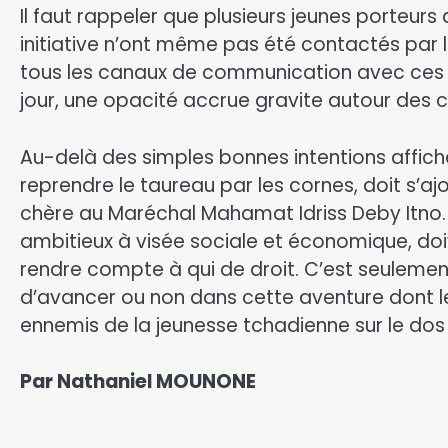
Il faut rappeler que plusieurs jeunes porteurs
initiative n’ont même pas été contactés par
tous les canaux de communication avec ces d
jour, une opacité accrue gravite autour des c
Au-delà des simples bonnes intentions affich
reprendre le taureau par les cornes, doit s’aj
chère au Maréchal Mahamat Idriss Deby Itno. 
ambitieux à visée sociale et économique, doiven
rendre compte à qui de droit. C’est seuleme
d’avancer ou non dans cette aventure dont le
ennemis de la jeunesse tchadienne sur le dos de
Par Nathaniel MOUNONE