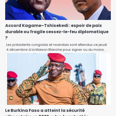
Accord Kagame–Tshisekedi : espoir de paix
durable ou fragile cessez-le-feu diplomatique
?
Les présidents congolais et rwandais sont attendus ce jeudi
4 décembre à la Maison Blanche pour signer ou du moins…
Le Burkina Faso a atteint la sécurité