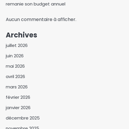
remanie son budget annuel
Aucun commentaire à afficher.
Archives
juillet 2026
juin 2026
mai 2026
avril 2026
mars 2026
février 2026
janvier 2026
décembre 2025
novembre 2025