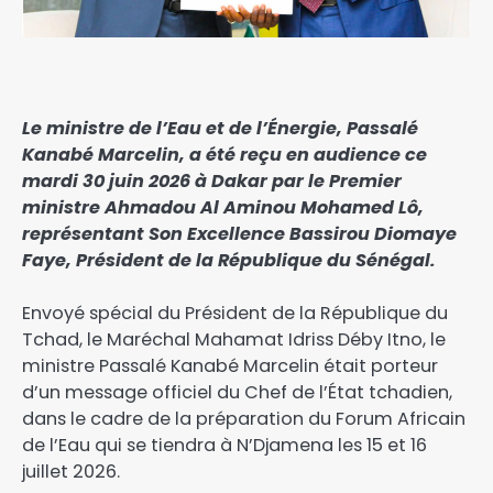
Le ministre de l’Eau et de l’Énergie, Passalé
Kanabé Marcelin, a été reçu en audience ce
mardi 30 juin 2026 à Dakar par le Premier
ministre Ahmadou Al Aminou Mohamed Lô,
représentant Son Excellence Bassirou Diomaye
Faye, Président de la République du Sénégal.
Envoyé spécial du Président de la République du
Tchad, le Maréchal Mahamat Idriss Déby Itno, le
ministre Passalé Kanabé Marcelin était porteur
d’un message officiel du Chef de l’État tchadien,
dans le cadre de la préparation du Forum Africain
de l’Eau qui se tiendra à N’Djamena les 15 et 16
juillet 2026.