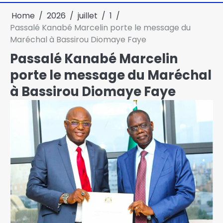
Home
2026
juillet
1
Passalé Kanabé Marcelin porte le message du
Maréchal à Bassirou Diomaye Faye
Passalé Kanabé Marcelin
porte le message du Maréchal
à Bassirou Diomaye Faye