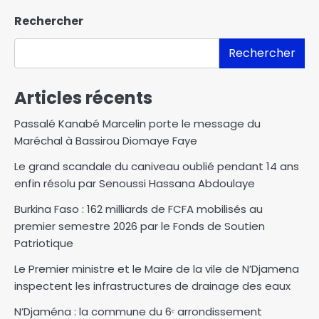
Rechercher
Rechercher
Articles récents
Passalé Kanabé Marcelin porte le message du
Maréchal à Bassirou Diomaye Faye
Le grand scandale du caniveau oublié pendant 14 ans
enfin résolu par Senoussi Hassana Abdoulaye
Burkina Faso : 162 milliards de FCFA mobilisés au
premier semestre 2026 par le Fonds de Soutien
Patriotique
Le Premier ministre et le Maire de la vile de N’Djamena
inspectent les infrastructures de drainage des eaux
N’Djaména : la commune du 6ᵉ arrondissement