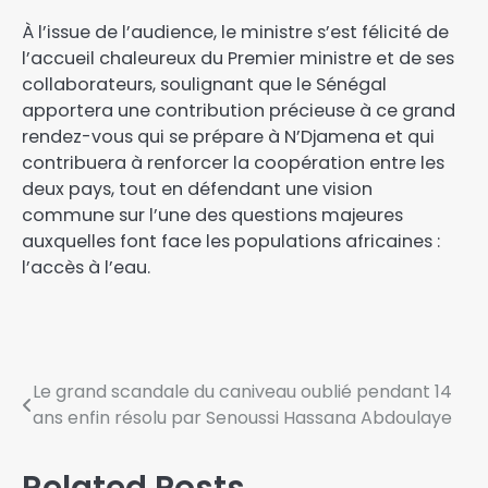
À l’issue de l’audience, le ministre s’est félicité de
l’accueil chaleureux du Premier ministre et de ses
collaborateurs, soulignant que le Sénégal
apportera une contribution précieuse à ce grand
rendez-vous qui se prépare à N’Djamena et qui
contribuera à renforcer la coopération entre les
deux pays, tout en défendant une vision
commune sur l’une des questions majeures
auxquelles font face les populations africaines :
l’accès à l’eau.
Le grand scandale du caniveau oublié pendant 14
ans enfin résolu par Senoussi Hassana Abdoulaye
Related Posts