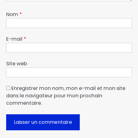
Nom
*
E-mail
*
Site web
Enregistrer mon nom, mon e-mail et mon site
dans le navigateur pour mon prochain
commentaire.