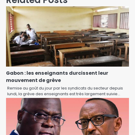
Gabon : les enseignants durcissent leur
mouvement de grève
Remise au goût du jour par les syndicats du secteur depuis
lundi, la grève des enseignants est très largement suivie…