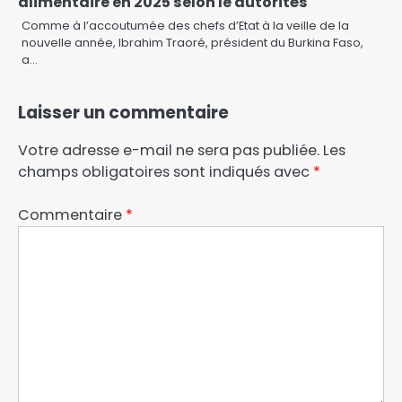
alimentaire en 2025 selon le autorités
Comme à l’accoutumée des chefs d’Etat à la veille de la
nouvelle année, Ibrahim Traoré, président du Burkina Faso,
a…
Laisser un commentaire
Votre adresse e-mail ne sera pas publiée.
Les
champs obligatoires sont indiqués avec
*
Commentaire
*