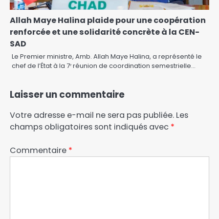
Allah Maye Halina plaide pour une coopération
renforcée et une solidarité concrète à la CEN-
SAD
Le Premier ministre, Amb. Allah Maye Halina, a représenté le
chef de l’État à la 7ᵉ réunion de coordination semestrielle…
Laisser un commentaire
Votre adresse e-mail ne sera pas publiée.
Les
champs obligatoires sont indiqués avec
*
Commentaire
*