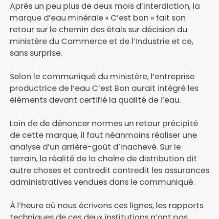
Après un peu plus de deux mois d’interdiction, la
marque d’eau minérale « C’est bon » fait son
retour sur le chemin des étals sur décision du
ministère du Commerce et de l’Industrie et ce,
sans surprise.
Selon le communiqué du ministère, l’entreprise
productrice de l’eau C’est Bon aurait intégré les
éléments devant certifié la qualité de l’eau.
Loin de de dénoncer normes un retour précipité
de cette marque, il faut néanmoins réaliser une
analyse d’un arrière-goût d’inachevé. Sur le
terrain, la réalité de la chaîne de distribution dit
autre choses et contredit contredit les assurances
administratives vendues dans le communiqué.
À l’heure où nous écrivons ces lignes, les rapports
techniques de ces deux institutions n’ont pas