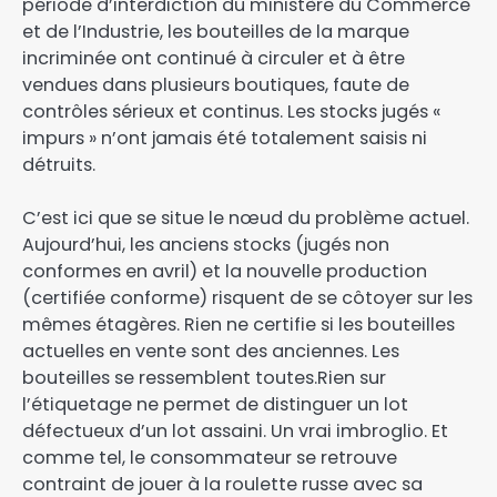
période d’interdiction du ministère du Commerce
et de l’Industrie, les bouteilles de la marque
incriminée ont continué à circuler et à être
vendues dans plusieurs boutiques, faute de
contrôles sérieux et continus. Les stocks jugés «
impurs » n’ont jamais été totalement saisis ni
détruits.
C’est ici que se situe le nœud du problème actuel.
Aujourd’hui, les anciens stocks (jugés non
conformes en avril) et la nouvelle production
(certifiée conforme) risquent de se côtoyer sur les
mêmes étagères. Rien ne certifie si les bouteilles
actuelles en vente sont des anciennes. Les
bouteilles se ressemblent toutes.Rien sur
l’étiquetage ne permet de distinguer un lot
défectueux d’un lot assaini. Un vrai imbroglio. Et
comme tel, le consommateur se retrouve
contraint de jouer à la roulette russe avec sa