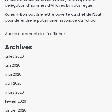
délégation d’hommes d’Affaires Émiratis reçue
Kanem-Bornou : Une lettre ouverte au chef de l’État
pour défendre le patrimoine historique du Tchad
Aucun commentaire à afficher.
Archives
juillet 2026
juin 2026
mai 2026
avril 2026
mars 2026
février 2026
janvier 2026