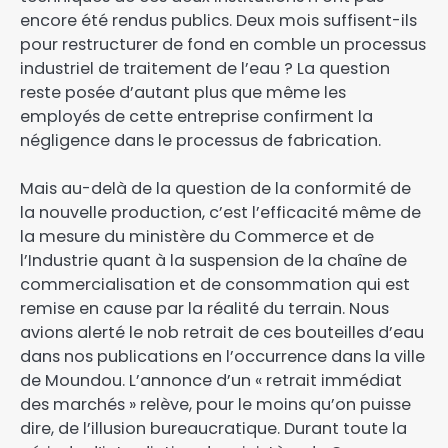
encore été rendus publics. Deux mois suffisent-ils
pour restructurer de fond en comble un processus
industriel de traitement de l’eau ? La question
reste posée d’autant plus que même les
employés de cette entreprise confirment la
négligence dans le processus de fabrication.
Mais au-delà de la question de la conformité de
la nouvelle production, c’est l’efficacité même de
la mesure du ministère du Commerce et de
l’Industrie quant à la suspension de la chaîne de
commercialisation et de consommation qui est
remise en cause par la réalité du terrain. Nous
avions alerté le nob retrait de ces bouteilles d’eau
dans nos publications en l’occurrence dans la ville
de Moundou. L’annonce d’un « retrait immédiat
des marchés » relève, pour le moins qu’on puisse
dire, de l’illusion bureaucratique. Durant toute la