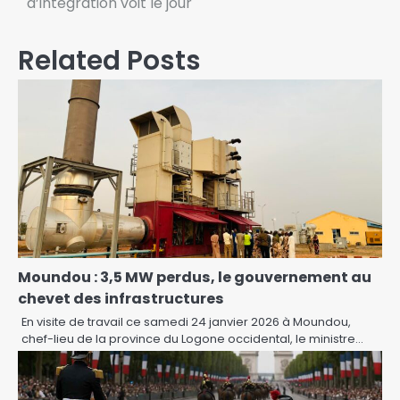
d’intégration voit le jour
Related Posts
Moundou : 3,5 MW perdus, le gouvernement au
chevet des infrastructures
En visite de travail ce samedi 24 janvier 2026 à Moundou,
chef-lieu de la province du Logone occidental, le ministre…