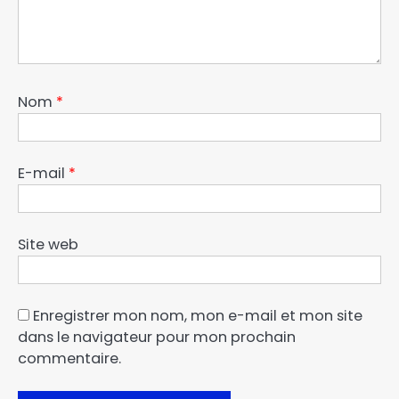
Nom
*
E-mail
*
Site web
Enregistrer mon nom, mon e-mail et mon site
dans le navigateur pour mon prochain
commentaire.