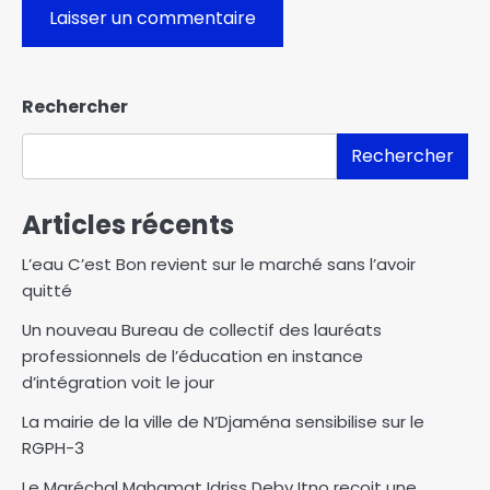
Rechercher
Rechercher
Articles récents
L’eau C’est Bon revient sur le marché sans l’avoir
quitté
Un nouveau Bureau de collectif des lauréats
professionnels de l’éducation en instance
d’intégration voit le jour
La mairie de la ville de N’Djaména sensibilise sur le
RGPH-3
Le Maréchal Mahamat Idriss Deby Itno reçoit une