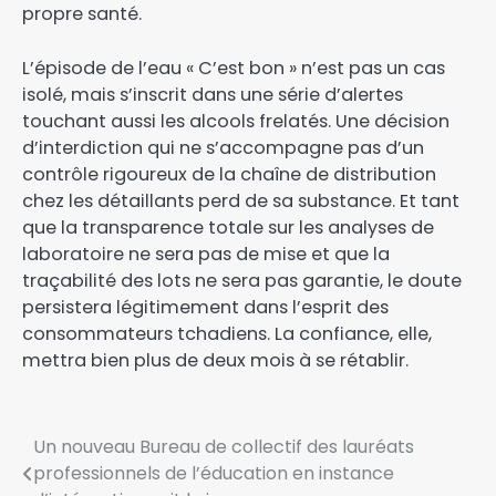
propre santé.
L’épisode de l’eau « C’est bon » n’est pas un cas
isolé, mais s’inscrit dans une série d’alertes
touchant aussi les alcools frelatés. Une décision
d’interdiction qui ne s’accompagne pas d’un
contrôle rigoureux de la chaîne de distribution
chez les détaillants perd de sa substance. Et tant
que la transparence totale sur les analyses de
laboratoire ne sera pas de mise et que la
traçabilité des lots ne sera pas garantie, le doute
persistera légitimement dans l’esprit des
consommateurs tchadiens. La confiance, elle,
mettra bien plus de deux mois à se rétablir.
Un nouveau Bureau de collectif des lauréats
professionnels de l’éducation en instance