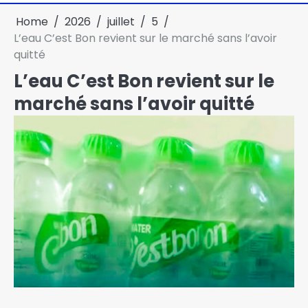
Home
2026
juillet
5
L’eau C’est Bon revient sur le marché sans l’avoir
quitté
L’eau C’est Bon revient sur le
marché sans l’avoir quitté